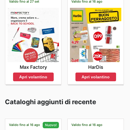
Valido fino al 27 set
Valido fino al 16 ago
Max Factory
HarDis
Apri volantino
Apri volantino
Cataloghi aggiunti di recente
Valido fino al 16 ago
Valido fino al 16 ago
Nuovo!