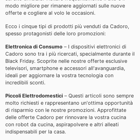
modo migliore per rimanere aggiornati sulle nuove
offerte e cogliere al volo le occasioni.
Ecco i cinque tipi di prodotti più venduti da Cadoro,
spesso protagonisti delle loro promozioni:
Elettronica di Consumo
– I dispositivi elettronici di
Cadoro sono tra i più ricercati, specialmente durante il
Black Friday. Scoprite nelle nostre offerte esclusive
televisori, smartphone e accessori all'avanguardia,
ideali per aggiornare la vostra tecnologia con
incredibili sconti.
Piccoli Elettrodomestici
– Questi articoli sono sempre
molto richiesti e rappresentano un'ottima opportunità
di risparmio con le nostre promozioni. Approfittate
delle offerte Cadoro per rinnovare la vostra cucina
con robot da cucina, aspirapolvere e altri alleati
indispensabili per la casa.