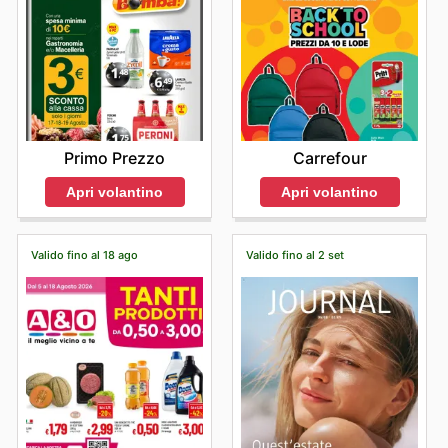
Primo Prezzo
Carrefour
Apri volantino
Apri volantino
Valido fino al 18 ago
Valido fino al 2 set