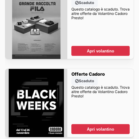
Scaduto
Questo catalogo è scaduto. Trova
altre offerte da Volantino Cadoro
Presto!
Apri volantino
Offerte Cadoro
Scaduto
Questo catalogo è scaduto. Trova
altre offerte da Volantino Cadoro
Presto!
Apri volantino