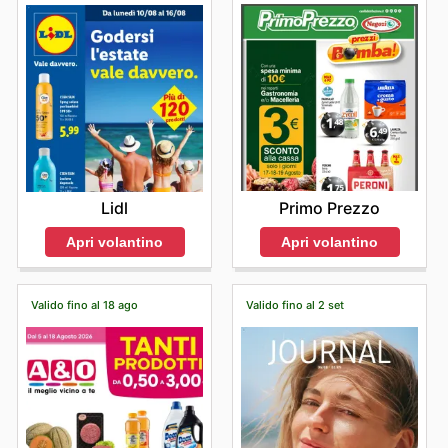
Primo Prezzo
Lidl
Apri volantino
Apri volantino
Valido fino al 18 ago
Valido fino al 2 set