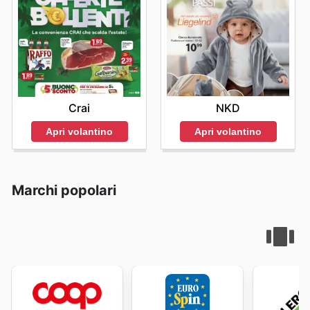
NKD
Crai
Apri volantino
Apri volantino
Marchi popolari