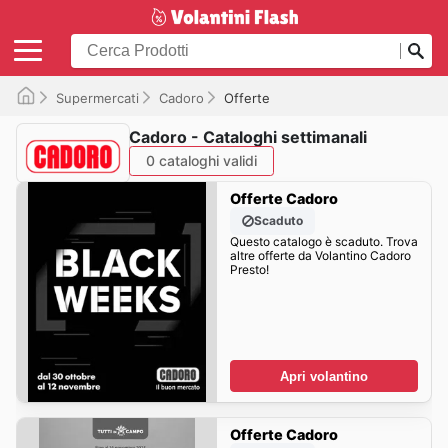
Supermercati
Cadoro
Offerte
Cadoro - Cataloghi settimanali
0 cataloghi validi
Offerte Cadoro
Scaduto
Questo catalogo è scaduto. Trova
altre offerte da Volantino Cadoro
Presto!
Apri volantino
Offerte Cadoro