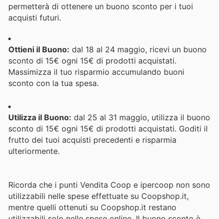
permetterà di ottenere un buono sconto per i tuoi
acquisti futuri.
Ottieni il Buono:
dal 18 al 24 maggio, ricevi un buono
sconto di 15€ ogni 15€ di prodotti acquistati.
Massimizza il tuo risparmio accumulando buoni
sconto con la tua spesa.
Utilizza il Buono:
dal 25 al 31 maggio, utilizza il buono
sconto di 15€ ogni 15€ di prodotti acquistati. Goditi il
frutto dei tuoi acquisti precedenti e risparmia
ulteriormente.
Ricorda che i punti Vendita Coop e ipercoop non sono
utilizzabili nelle spese effettuate su Coopshop.it,
mentre quelli ottenuti su Coopshop.it restano
utilizzabili solo nelle spese online. Il buono sconto è