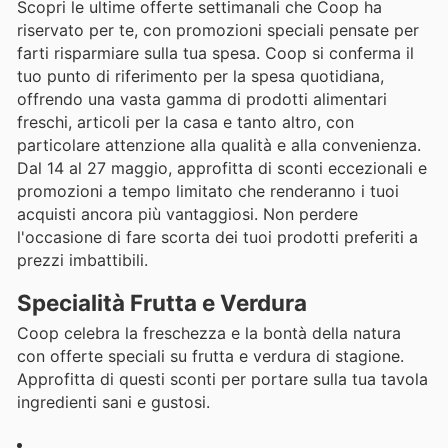
Scopri le ultime offerte settimanali che Coop ha
riservato per te, con promozioni speciali pensate per
farti risparmiare sulla tua spesa. Coop si conferma il
tuo punto di riferimento per la spesa quotidiana,
offrendo una vasta gamma di prodotti alimentari
freschi, articoli per la casa e tanto altro, con
particolare attenzione alla qualità e alla convenienza.
Dal 14 al 27 maggio, approfitta di sconti eccezionali e
promozioni a tempo limitato che renderanno i tuoi
acquisti ancora più vantaggiosi. Non perdere
l'occasione di fare scorta dei tuoi prodotti preferiti a
prezzi imbattibili.
Specialità Frutta e Verdura
Coop celebra la freschezza e la bontà della natura
con offerte speciali su frutta e verdura di stagione.
Approfitta di questi sconti per portare sulla tua tavola
ingredienti sani e gustosi.