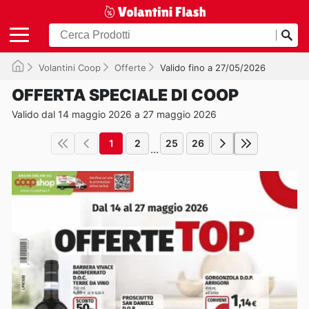
Volantini Coop
Offerte
Valido fino a 27/05/2026
OFFERTA SPECIALE DI COOP
Valido dal 14 maggio 2026 a 27 maggio 2026
1
2
25
26
...