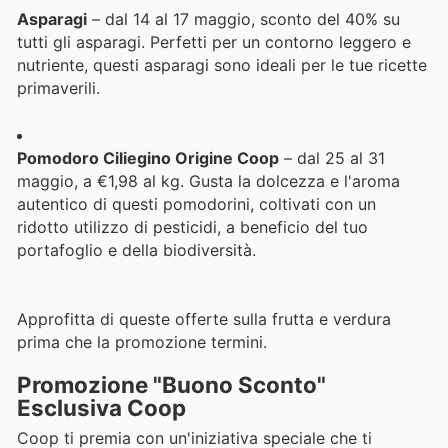
Asparagi
– dal 14 al 17 maggio, sconto del 40% su
tutti gli asparagi. Perfetti per un contorno leggero e
nutriente, questi asparagi sono ideali per le tue ricette
primaverili.
Pomodoro Ciliegino Origine Coop
– dal 25 al 31
maggio, a €1,98 al kg. Gusta la dolcezza e l'aroma
autentico di questi pomodorini, coltivati con un
ridotto utilizzo di pesticidi, a beneficio del tuo
portafoglio e della biodiversità.
Approfitta di queste offerte sulla frutta e verdura
prima che la promozione termini.
Promozione "Buono Sconto"
Esclusiva Coop
Coop ti premia con un'iniziativa speciale che ti