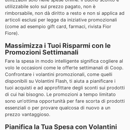
utilizzabile solo sul prezzo pagato, non è
rimborsabile, non dà diritto a resto e non si applica ad
articoli esclusi per legge da iniziative promozionali
(come ad esempio gift card, farmaci, rivista Fior
Fiore).
Massimizza i Tuoi Risparmi con le
Promozioni Settimanali
Fare la spesa in modo intelligente significa cogliere al
volo le occasioni come le offerte settimanali di Coop.
Confrontare i volantini promozionali, come quelli
disponibili su Volantini Flash, ti aiuta a pianificare i
tuoi acquisti e ad approfittare degli sconti sui prodotti
di cui hai bisogno. Le promozioni a tempo limitato
sono un'ottima opportunità per fare scorta di prodotti
essenziali o per provare qualcosa di nuovo a un
prezzo vantaggioso.
Pianifica la Tua Spesa con Volantini