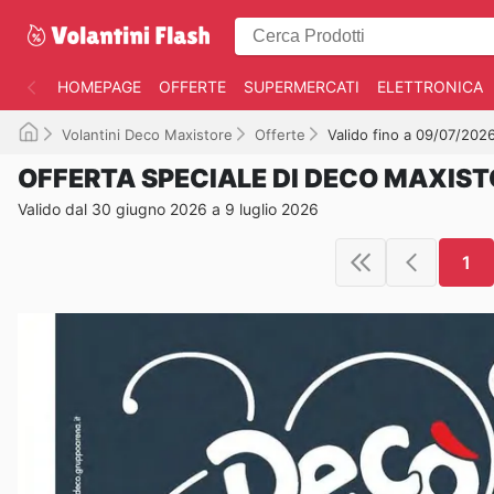
HOMEPAGE
OFFERTE
SUPERMERCATI
ELETTRONICA
Volantini Deco Maxistore
Offerte
Valido fino a 09/07/202
OFFERTA SPECIALE DI DECO MAXIS
Valido dal 30 giugno 2026 a 9 luglio 2026
1