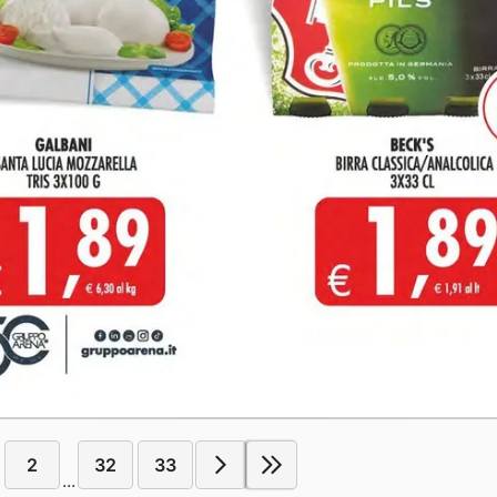
2
32
33
...