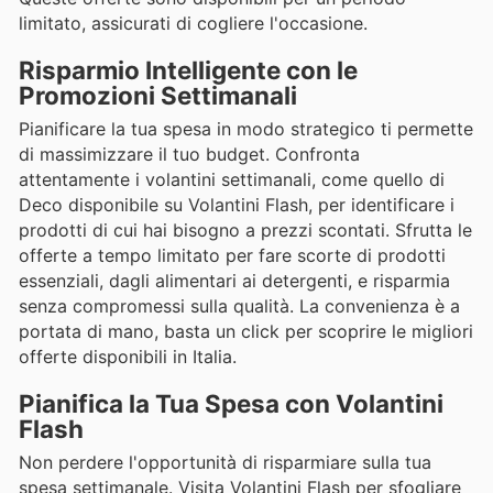
limitato, assicurati di cogliere l'occasione.
Risparmio Intelligente con le
Promozioni Settimanali
Pianificare la tua spesa in modo strategico ti permette
di massimizzare il tuo budget. Confronta
attentamente i volantini settimanali, come quello di
Deco disponibile su Volantini Flash, per identificare i
prodotti di cui hai bisogno a prezzi scontati. Sfrutta le
offerte a tempo limitato per fare scorte di prodotti
essenziali, dagli alimentari ai detergenti, e risparmia
senza compromessi sulla qualità. La convenienza è a
portata di mano, basta un click per scoprire le migliori
offerte disponibili in Italia.
Pianifica la Tua Spesa con Volantini
Flash
Non perdere l'opportunità di risparmiare sulla tua
spesa settimanale. Visita Volantini Flash per sfogliare