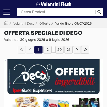
Volantini Deco
Offerte
Valido fino a 09/07/2026
OFFERTA SPECIALE DI DECO
Valido dal 30 giugno 2026 a 9 luglio 2026
1
2
20
21
...