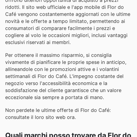
ridotti. Il sito web ufficiale e l'app mobile di Flor do
Café vengono costantemente aggiornati con le ultime
novità e le offerte a tempo limitato, permettendo ai
consumatori di comparare facilmente i prezzi e
cogliere al volo le occasioni migliori, inclusi vantaggi
esclusivi riservati ai membri.
Per ottenere il massimo risparmio, si consiglia
vivamente di pianificare le proprie spese in anticipo,
allineandole con le promozioni attive e i volantini
settimanali di Flor do Café. L'impegno costante del
negozio verso l'accessibilità economica e la
soddisfazione del cliente garantisce che un valore
eccezionale sia sempre a portata di mano.
Non perdete le ultime offerte di Flor do Café:
consultate il loro sito web ora.
Quali marchi posso trovare da Flor do