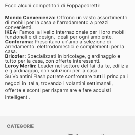
Ecco alcuni competitori di Foppapedretti:
Mondo Convenienza:
Offrono un vasto assortimento
di mobili per la casa e l'arredamento a prezzi
convenienti.
IKEA:
Famosi a livello internazionale per i loro mobili
funzionali e di design, ideali per ogni ambiente.
Conforama:
Presentano un'ampia selezione di
arredamento, elettrodomestici e complementi per la
casa.
Bricofer:
Specializzati in bricolage, giardinaggio e
tutto per la casa, con offerte interessanti.
Leroy Merlin:
Leader nel settore del fai-da-te, edilizia
e giardinaggio, con soluzioni per la casa.
Su Volantini Flash potrete confrontare tutti i principali
negozi in Italia, trovando i volantini settimanali,
offerte e sconti per risparmiare e fare acquisti
intelligenti.
CATEGORIE