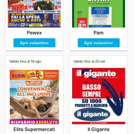
Pewex
Pam
Apri volantino
Apri volantino
Valido fino al 16 ago
Valido fino al 20 set
Elite Supermercati
Il Gigante