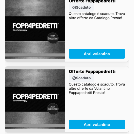
Offerte Foppapedretti
Scaduto
Questo catalogo è scaduto. Trova
altre offerte da Catalogo Presto!
Apri volantino
Offerte Foppapedretti
Scaduto
Questo catalogo è scaduto. Trova
altre offerte da Volantino
Foppapedretti Presto!
Apri volantino