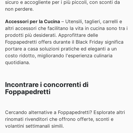
sicuro e accogliente per i più piccoli, con sconti da
non perdere.
Accessori per la Cucina
– Utensili, taglieri, carrelli e
altri accessori che facilitano la vita in cucina sono tra i
prodotti più desiderati. Approfittare delle
Foppapedretti offers durante il Black Friday significa
portare a casa soluzioni pratiche ed eleganti a un
costo ridotto, migliorando l'esperienza culinaria
quotidiana.
Incontrare i concorrenti di
Foppapedretti
Cercando alternative a Foppapedretti? Esplorate altri
rinomati rivenditori che offrono offerte, sconti e
volantini settimanali simili.