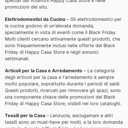
speciali dei volantini Happy Casa Store e nelle
promozioni del sito.
Elettrodomestici da Cucina
– Gli elettrodomestici per
la cucina godono di un'elevata domanda,
specialmente in vista di eventi come il Black Friday.
Molti clienti cercano attivamente questi prodotti, che
sono frequentemente inclusi nelle offerte del Black
Friday di Happy Casa Store e negli annunci
settimanali.
Articoli per la Casa e Arredamento
– La categoria
degli articoli per la casa e l'arredamento è sempre
molto popolare, soprattutto durante i periodi di saldi.
Questi prodotti, ricercati per rinnovare gli spazi, sono
una componente chiave delle promozioni del Black
Friday di Happy Casa Store, visibili nei loro cataloghi.
Tessili per la Casa
– Lenzuola, asciugamani e altri
tessili sono un must-have per molti, e la loro domanda