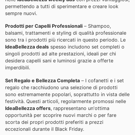
permettendo a tutti di sperimentare e creare look
sempre nuovi.
Prodotti per Capelli Professionali
– Shampoo,
balsami, trattamenti e styling di qualità professionale
sono tra i prodotti più ricercati in questo periodo. Le
IdeaBellezza deals
spesso includono set completi o
singoli prodotti ad alte prestazioni, ideali per chi
desidera capelli sani e luminosi grazie a offerte
imperdibili.
Set Regalo e Bellezza Completa
– I cofanetti e i set
regalo che racchiudono una selezione di prodotti
sono estremamente popolari, soprattutto in vista delle
festività. Questi articoli, regolarmente promossi nelle
IdeaBellezza offers
, rappresentano un'ottima
opportunità per scoprire nuovi marchi o per fare
scorta dei propri prodotti preferiti a prezzi
eccezionali durante il Black Friday.