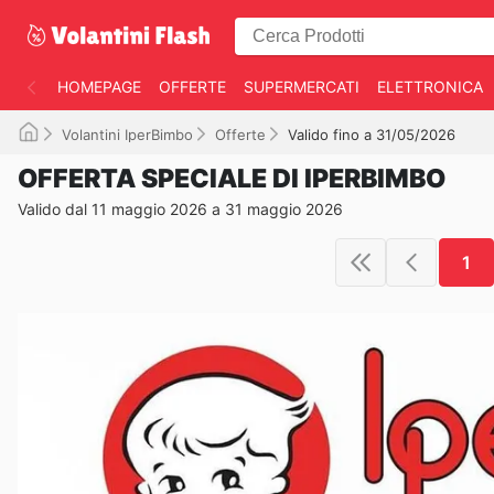
HOMEPAGE
OFFERTE
SUPERMERCATI
ELETTRONICA
Volantini IperBimbo
Offerte
Valido fino a 31/05/2026
OFFERTA SPECIALE DI IPERBIMBO
Valido dal 11 maggio 2026 a 31 maggio 2026
1