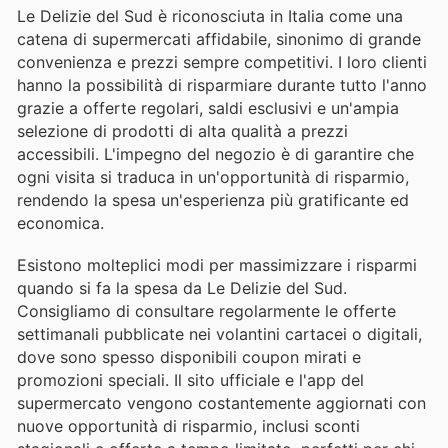
Le Delizie del Sud è riconosciuta in Italia come una
catena di supermercati affidabile, sinonimo di grande
convenienza e prezzi sempre competitivi. I loro clienti
hanno la possibilità di risparmiare durante tutto l'anno
grazie a offerte regolari, saldi esclusivi e un'ampia
selezione di prodotti di alta qualità a prezzi
accessibili. L'impegno del negozio è di garantire che
ogni visita si traduca in un'opportunità di risparmio,
rendendo la spesa un'esperienza più gratificante ed
economica.
Esistono molteplici modi per massimizzare i risparmi
quando si fa la spesa da Le Delizie del Sud.
Consigliamo di consultare regolarmente le offerte
settimanali pubblicate nei volantini cartacei o digitali,
dove sono spesso disponibili coupon mirati e
promozioni speciali. Il sito ufficiale e l'app del
supermercato vengono costantemente aggiornati con
nuove opportunità di risparmio, inclusi sconti