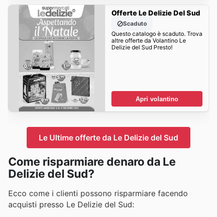
Offerte Le Delizie Del Sud
Scaduto
Questo catalogo è scaduto. Trova
altre offerte da Volantino Le
Delizie del Sud Presto!
Apri volantino
Le Ultime offerte da Le Delizie del Sud
Come risparmiare denaro da Le
Delizie del Sud?
Ecco come i clienti possono risparmiare facendo
acquisti presso Le Delizie del Sud: