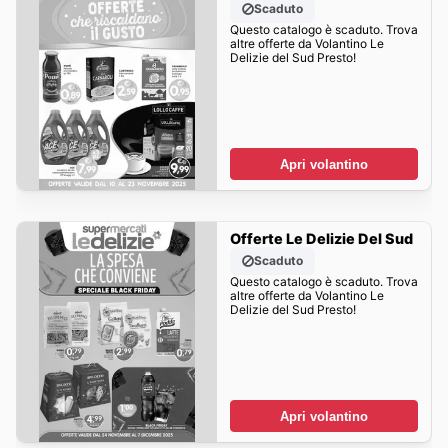
Scaduto
Questo catalogo è scaduto. Trova
altre offerte da Volantino Le
Delizie del Sud Presto!
Apri volantino
Offerte Le Delizie Del Sud
Scaduto
Questo catalogo è scaduto. Trova
altre offerte da Volantino Le
Delizie del Sud Presto!
Apri volantino