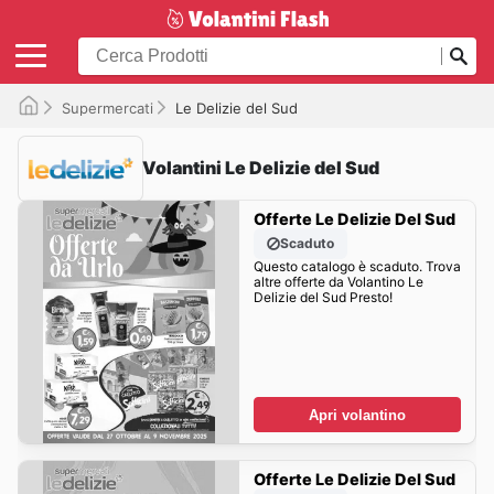
Supermercati
Le Delizie del Sud
Volantini Le Delizie del Sud
Offerte Le Delizie Del Sud
Scaduto
Questo catalogo è scaduto. Trova
altre offerte da Volantino Le
Delizie del Sud Presto!
Apri volantino
Offerte Le Delizie Del Sud