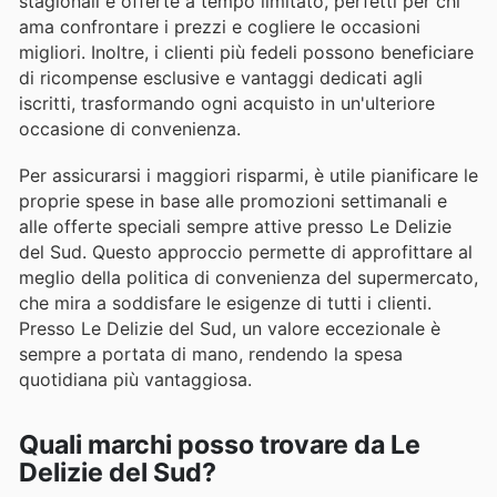
stagionali e offerte a tempo limitato, perfetti per chi
ama confrontare i prezzi e cogliere le occasioni
migliori. Inoltre, i clienti più fedeli possono beneficiare
di ricompense esclusive e vantaggi dedicati agli
iscritti, trasformando ogni acquisto in un'ulteriore
occasione di convenienza.
Per assicurarsi i maggiori risparmi, è utile pianificare le
proprie spese in base alle promozioni settimanali e
alle offerte speciali sempre attive presso Le Delizie
del Sud. Questo approccio permette di approfittare al
meglio della politica di convenienza del supermercato,
che mira a soddisfare le esigenze di tutti i clienti.
Presso Le Delizie del Sud, un valore eccezionale è
sempre a portata di mano, rendendo la spesa
quotidiana più vantaggiosa.
Quali marchi posso trovare da Le
Delizie del Sud?