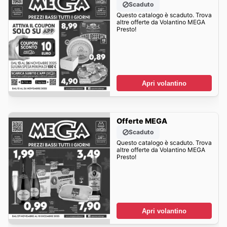
Scaduto
Questo catalogo è scaduto. Trova
altre offerte da Volantino MEGA
Presto!
Apri volantino
Offerte MEGA
Scaduto
Questo catalogo è scaduto. Trova
altre offerte da Volantino MEGA
Presto!
Apri volantino