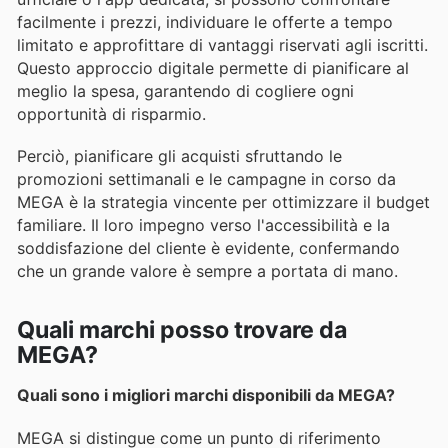
facilmente i prezzi, individuare le offerte a tempo
limitato e approfittare di vantaggi riservati agli iscritti.
Questo approccio digitale permette di pianificare al
meglio la spesa, garantendo di cogliere ogni
opportunità di risparmio.
Perciò, pianificare gli acquisti sfruttando le
promozioni settimanali e le campagne in corso da
MEGA è la strategia vincente per ottimizzare il budget
familiare. Il loro impegno verso l'accessibilità e la
soddisfazione del cliente è evidente, confermando
che un grande valore è sempre a portata di mano.
Quali marchi posso trovare da
MEGA?
Quali sono i migliori marchi disponibili da MEGA?
MEGA si distingue come un punto di riferimento