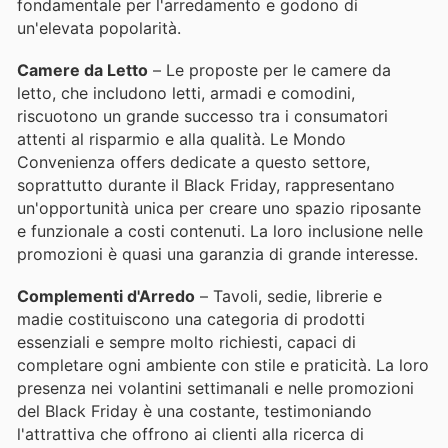
fondamentale per l'arredamento e godono di
un'elevata popolarità.
Camere da Letto
– Le proposte per le camere da
letto, che includono letti, armadi e comodini,
riscuotono un grande successo tra i consumatori
attenti al risparmio e alla qualità. Le Mondo
Convenienza offers dedicate a questo settore,
soprattutto durante il Black Friday, rappresentano
un'opportunità unica per creare uno spazio riposante
e funzionale a costi contenuti. La loro inclusione nelle
promozioni è quasi una garanzia di grande interesse.
Complementi d'Arredo
– Tavoli, sedie, librerie e
madie costituiscono una categoria di prodotti
essenziali e sempre molto richiesti, capaci di
completare ogni ambiente con stile e praticità. La loro
presenza nei volantini settimanali e nelle promozioni
del Black Friday è una costante, testimoniando
l'attrattiva che offrono ai clienti alla ricerca di