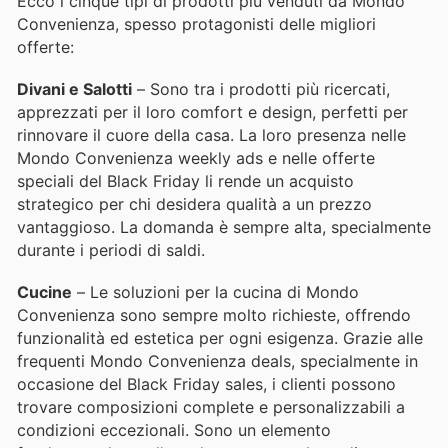
Ecco i cinque tipi di prodotti più venduti da Mondo
Convenienza, spesso protagonisti delle migliori
offerte:
Divani e Salotti
– Sono tra i prodotti più ricercati,
apprezzati per il loro comfort e design, perfetti per
rinnovare il cuore della casa. La loro presenza nelle
Mondo Convenienza weekly ads e nelle offerte
speciali del Black Friday li rende un acquisto
strategico per chi desidera qualità a un prezzo
vantaggioso. La domanda è sempre alta, specialmente
durante i periodi di saldi.
Cucine
– Le soluzioni per la cucina di Mondo
Convenienza sono sempre molto richieste, offrendo
funzionalità ed estetica per ogni esigenza. Grazie alle
frequenti Mondo Convenienza deals, specialmente in
occasione del Black Friday sales, i clienti possono
trovare composizioni complete e personalizzabili a
condizioni eccezionali. Sono un elemento