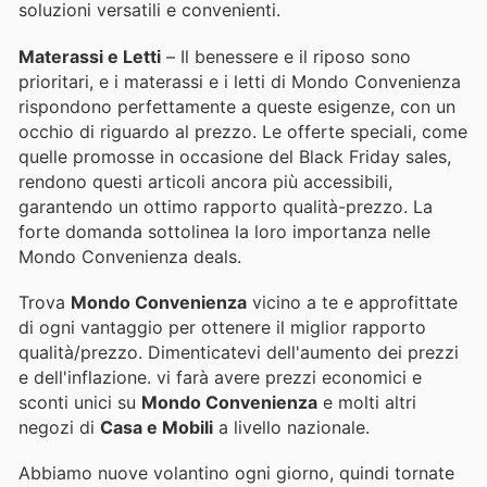
soluzioni versatili e convenienti.
Materassi e Letti
– Il benessere e il riposo sono
prioritari, e i materassi e i letti di Mondo Convenienza
rispondono perfettamente a queste esigenze, con un
occhio di riguardo al prezzo. Le offerte speciali, come
quelle promosse in occasione del Black Friday sales,
rendono questi articoli ancora più accessibili,
garantendo un ottimo rapporto qualità-prezzo. La
forte domanda sottolinea la loro importanza nelle
Mondo Convenienza deals.
Trova
Mondo Convenienza
vicino a te e approfittate
di ogni vantaggio per ottenere il miglior rapporto
qualità/prezzo. Dimenticatevi dell'aumento dei prezzi
e dell'inflazione.
vi farà avere prezzi economici e
sconti unici su
Mondo Convenienza
e molti altri
negozi di
Casa e Mobili
a livello nazionale.
Abbiamo nuove volantino ogni giorno, quindi tornate