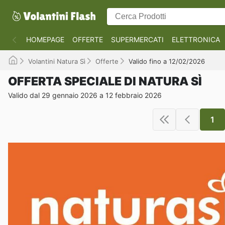
HOMEPAGE
OFFERTE
SUPERMERCATI
ELETTRONICA
Volantini Natura Sì
Offerte
Valido fino a 12/02/2026
OFFERTA SPECIALE DI NATURA SÌ
Valido dal 29 gennaio 2026 a 12 febbraio 2026
1