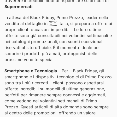
troverete incredibili modi di risparmiare su articoli di
Supermercati
.
In attesa del Black Friday, Primo Prezzo, leader nella
vendita al dettaglio in 🇮🇹 Italia, si prepara a offrire ai
propri clienti occasioni imperdibili. Le loro ultime
offerte sono già consultabili nei volantini settimanali e
nei cataloghi promozionali, con sconti eccezionali
riservati al sito ufficiale. È il momento ideale per
scoprire i prodotti più amati, protagonisti delle
prossime vendite speciali.
Smartphone e Tecnologia
– Per il Black Friday, gli
smartphone e i dispositivi tecnologici di Primo Prezzo
sono tra i più ricercati. I clienti possono aspettarsi
offerte incredibili su modelli di ultima generazione,
perfetti per rimanere sempre connessi e aggiornati,
come vedono nei volantini settimanali di Primo
Prezzo. Questi articoli di alta domanda sono sempre
al centro delle promozioni, offrendo un valore