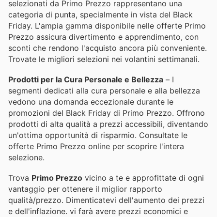
selezionati da Primo Prezzo rappresentano una
categoria di punta, specialmente in vista del Black
Friday. L'ampia gamma disponibile nelle offerte Primo
Prezzo assicura divertimento e apprendimento, con
sconti che rendono l'acquisto ancora più conveniente.
Trovate le migliori selezioni nei volantini settimanali.
Prodotti per la Cura Personale e Bellezza
– I
segmenti dedicati alla cura personale e alla bellezza
vedono una domanda eccezionale durante le
promozioni del Black Friday di Primo Prezzo. Offrono
prodotti di alta qualità a prezzi accessibili, diventando
un'ottima opportunità di risparmio. Consultate le
offerte Primo Prezzo online per scoprire l'intera
selezione.
Trova
Primo Prezzo
vicino a te e approfittate di ogni
vantaggio per ottenere il miglior rapporto
qualità/prezzo. Dimenticatevi dell'aumento dei prezzi
e dell'inflazione.
vi farà avere prezzi economici e