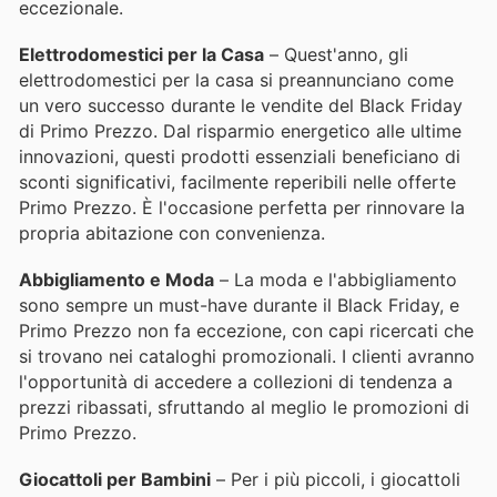
eccezionale.
Elettrodomestici per la Casa
– Quest'anno, gli
elettrodomestici per la casa si preannunciano come
un vero successo durante le vendite del Black Friday
di Primo Prezzo. Dal risparmio energetico alle ultime
innovazioni, questi prodotti essenziali beneficiano di
sconti significativi, facilmente reperibili nelle offerte
Primo Prezzo. È l'occasione perfetta per rinnovare la
propria abitazione con convenienza.
Abbigliamento e Moda
– La moda e l'abbigliamento
sono sempre un must-have durante il Black Friday, e
Primo Prezzo non fa eccezione, con capi ricercati che
si trovano nei cataloghi promozionali. I clienti avranno
l'opportunità di accedere a collezioni di tendenza a
prezzi ribassati, sfruttando al meglio le promozioni di
Primo Prezzo.
Giocattoli per Bambini
– Per i più piccoli, i giocattoli