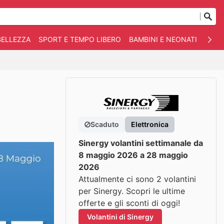
BELLEZZA
SPORT E TEMPO LIBERO
BAMBINI E NEONATI
ANIM
Scaduto
Elettronica
Sinergy volantini settimanale da
8 maggio 2026 a 28 maggio
2026
Attualmente ci sono 2 volantini
per Sinergy. Scopri le ultime
offerte e gli sconti di oggi!
Volantini di Sinergy