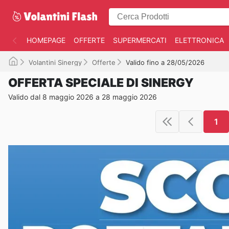
HOMEPAGE
OFFERTE
SUPERMERCATI
ELETTRONICA
Volantini Sinergy
Offerte
Valido fino a 28/05/2026
OFFERTA SPECIALE DI SINERGY
Valido dal 8 maggio 2026 a 28 maggio 2026
1