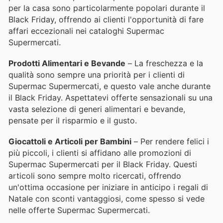
per la casa sono particolarmente popolari durante il
Black Friday, offrendo ai clienti l'opportunità di fare
affari eccezionali nei cataloghi Supermac
Supermercati.
Prodotti Alimentari e Bevande
– La freschezza e la
qualità sono sempre una priorità per i clienti di
Supermac Supermercati, e questo vale anche durante
il Black Friday. Aspettatevi offerte sensazionali su una
vasta selezione di generi alimentari e bevande,
pensate per il risparmio e il gusto.
Giocattoli e Articoli per Bambini
– Per rendere felici i
più piccoli, i clienti si affidano alle promozioni di
Supermac Supermercati per il Black Friday. Questi
articoli sono sempre molto ricercati, offrendo
un'ottima occasione per iniziare in anticipo i regali di
Natale con sconti vantaggiosi, come spesso si vede
nelle offerte Supermac Supermercati.