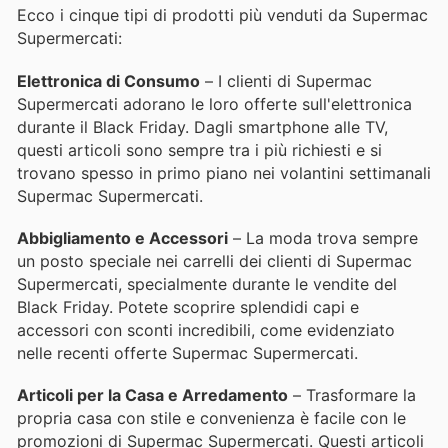
Ecco i cinque tipi di prodotti più venduti da Supermac
Supermercati:
Elettronica di Consumo
– I clienti di Supermac
Supermercati adorano le loro offerte sull'elettronica
durante il Black Friday. Dagli smartphone alle TV,
questi articoli sono sempre tra i più richiesti e si
trovano spesso in primo piano nei volantini settimanali
Supermac Supermercati.
Abbigliamento e Accessori
– La moda trova sempre
un posto speciale nei carrelli dei clienti di Supermac
Supermercati, specialmente durante le vendite del
Black Friday. Potete scoprire splendidi capi e
accessori con sconti incredibili, come evidenziato
nelle recenti offerte Supermac Supermercati.
Articoli per la Casa e Arredamento
– Trasformare la
propria casa con stile e convenienza è facile con le
promozioni di Supermac Supermercati. Questi articoli