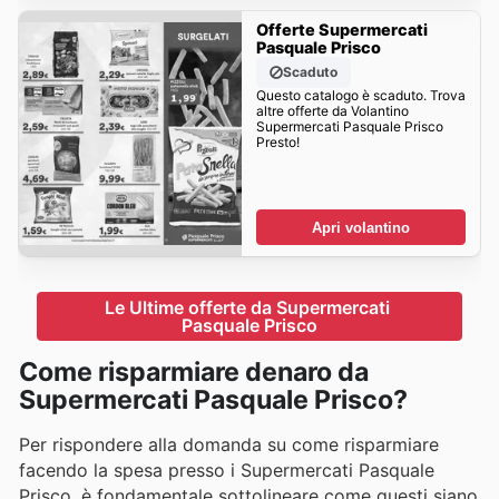
Offerte Supermercati
Pasquale Prisco
Scaduto
Questo catalogo è scaduto. Trova
altre offerte da Volantino
Supermercati Pasquale Prisco
Presto!
Apri volantino
Le Ultime offerte da Supermercati 
Pasquale Prisco
Come risparmiare denaro da
Supermercati Pasquale Prisco?
Per rispondere alla domanda su come risparmiare
facendo la spesa presso i Supermercati Pasquale
Prisco, è fondamentale sottolineare come questi siano