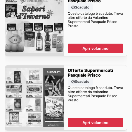
Pasquale Prisco
Scaduto
Questo catalogo è scaduto. Trova
altre offerte da Volantino
Supermercati Pasquale Prisco
Presto!
Apri volantino
Offerte Supermercati
Pasquale Prisco
Scaduto
Questo catalogo è scaduto. Trova
altre offerte da Volantino
Supermercati Pasquale Prisco
Presto!
Apri volantino