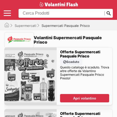
Supermercati
Supermercati Pasquale Prisco
Volantini Supermercati Pasquale
Prisco
Offerte Supermercati
Pasquale Prisco
Scaduto
Questo catalogo è scaduto. Trova
altre offerte da Volantino
Supermercati Pasquale Prisco
Presto!
Apri volantino
Offerte Supermercati