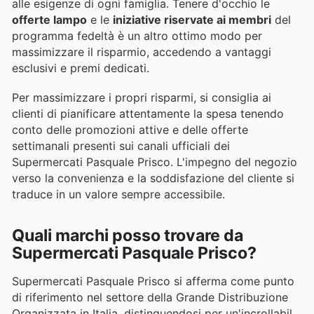
alle esigenze di ogni famiglia. Tenere d'occhio le
offerte lampo
e le
iniziative riservate ai membri
del
programma fedeltà è un altro ottimo modo per
massimizzare il risparmio, accedendo a vantaggi
esclusivi e premi dedicati.
Per massimizzare i propri risparmi, si consiglia ai
clienti di pianificare attentamente la spesa tenendo
conto delle promozioni attive e delle offerte
settimanali presenti sui canali ufficiali dei
Supermercati Pasquale Prisco. L'impegno del negozio
verso la convenienza e la soddisfazione del cliente si
traduce in un valore sempre accessibile.
Quali marchi posso trovare da
Supermercati Pasquale Prisco?
Supermercati Pasquale Prisco si afferma come punto
di riferimento nel settore della Grande Distribuzione
Organizzata in Italia, distinguendosi per un'incrollabile