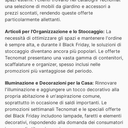
una selezione di mobili da giardino e accessori a
prezzi scontati, rendendo queste offerte
particolarmente allettanti.
Articoli per l'Organizzazione e lo Stoccaggio:
La
necessità di ottimizzare gli spazi e mantenere l'ordine
è sempre alta, e durante il Black Friday, le soluzioni di
stoccaggio diventano ancora più popolari. Le offerte
Tecnomat presentano una vasta gamma di contenitori,
scaffalature e organizer, spesso inclusi nelle
promozioni più vantaggiose del periodo.
Illuminazione e Decorazioni per la Casa:
Rinnovare
l'illuminazione e aggiungere un tocco decorativo alla
propria abitazione è un'aspirazione comune,
soprattutto in occasione di saldi importanti. Le
promozioni settimanali Tecnomat e le speciali offerte
del Black Friday includono lampade, faretti e elementi
decorativi, rispondendo alla domanda dei consumatori