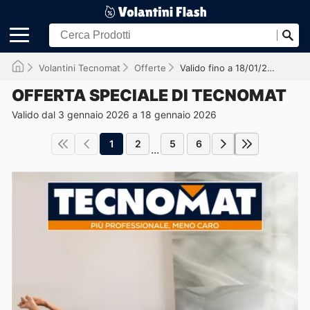
Volantini Tecnomat
Offerte
Valido fino a 18/01/2026
OFFERTA SPECIALE DI TECNOMAT
Valido dal 3 gennaio 2026 a 18 gennaio 2026
1
2
5
6
...