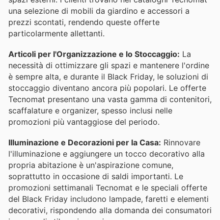
una selezione di mobili da giardino e accessori a
prezzi scontati, rendendo queste offerte
particolarmente allettanti.
Articoli per l'Organizzazione e lo Stoccaggio:
La
necessità di ottimizzare gli spazi e mantenere l'ordine
è sempre alta, e durante il Black Friday, le soluzioni di
stoccaggio diventano ancora più popolari. Le offerte
Tecnomat presentano una vasta gamma di contenitori,
scaffalature e organizer, spesso inclusi nelle
promozioni più vantaggiose del periodo.
Illuminazione e Decorazioni per la Casa:
Rinnovare
l'illuminazione e aggiungere un tocco decorativo alla
propria abitazione è un'aspirazione comune,
soprattutto in occasione di saldi importanti. Le
promozioni settimanali Tecnomat e le speciali offerte
del Black Friday includono lampade, faretti e elementi
decorativi, rispondendo alla domanda dei consumatori