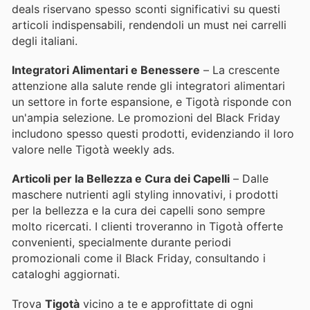
deals riservano spesso sconti significativi su questi
articoli indispensabili, rendendoli un must nei carrelli
degli italiani.
Integratori Alimentari e Benessere
– La crescente
attenzione alla salute rende gli integratori alimentari
un settore in forte espansione, e Tigotà risponde con
un'ampia selezione. Le promozioni del Black Friday
includono spesso questi prodotti, evidenziando il loro
valore nelle Tigotà weekly ads.
Articoli per la Bellezza e Cura dei Capelli
– Dalle
maschere nutrienti agli styling innovativi, i prodotti
per la bellezza e la cura dei capelli sono sempre
molto ricercati. I clienti troveranno in Tigotà offerte
convenienti, specialmente durante periodi
promozionali come il Black Friday, consultando i
cataloghi aggiornati.
Trova
Tigotà
vicino a te e approfittate di ogni