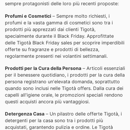
sempre protagonisti delle loro più recenti proposte:
Profumi e Cosmetici
– Sempre molto richiesti, i
profumi e la vasta gamma di cosmetici sono tra i
prodotti più apprezzati dai clienti Tigotà,
specialmente durante il Black Friday. Approfittate
delle Tigotà Black Friday sales per scoprire imperdibili
offerte su fragranze e prodotti di bellezza,
regolarmente presenti nei volantini settimanali.
Prodotti per la Cura della Persona
– Articoli essenziali
per il benessere quotidiano, i prodotti per la cura della
persona registrano un'elevata domanda, soprattutto
quando sono inclusi nelle Tigotà offers. Dalla cura dei
capelli all'igiene orale, le promozioni speciali rendono
questi acquisti ancora più vantaggiosi.
Detergenza Casa
– Un pilastro delle offerte Tigotà, i
detergenti per la casa sono tra i prodotti più
acquistati, garantendo pulizia e ordine. Le Tigotà