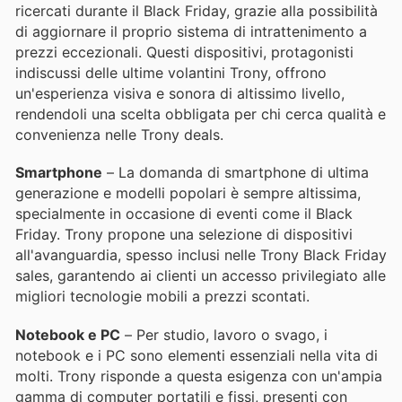
ricercati durante il Black Friday, grazie alla possibilità
di aggiornare il proprio sistema di intrattenimento a
prezzi eccezionali. Questi dispositivi, protagonisti
indiscussi delle ultime volantini Trony, offrono
un'esperienza visiva e sonora di altissimo livello,
rendendoli una scelta obbligata per chi cerca qualità e
convenienza nelle Trony deals.
Smartphone
– La domanda di smartphone di ultima
generazione e modelli popolari è sempre altissima,
specialmente in occasione di eventi come il Black
Friday. Trony propone una selezione di dispositivi
all'avanguardia, spesso inclusi nelle Trony Black Friday
sales, garantendo ai clienti un accesso privilegiato alle
migliori tecnologie mobili a prezzi scontati.
Notebook e PC
– Per studio, lavoro o svago, i
notebook e i PC sono elementi essenziali nella vita di
molti. Trony risponde a questa esigenza con un'ampia
gamma di computer portatili e fissi, presenti con