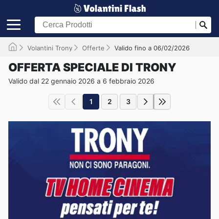
Volantini Trony
Offerte
Valido fino a 06/02/2026
OFFERTA SPECIALE DI TRONY
Valido dal 22 gennaio 2026 a 6 febbraio 2026
1
2
3