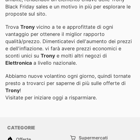
Black Friday sales e un motivo in più per esplorare le
proposte sul sito.
Trova
Trony
vicino a te e approfittate di ogni
vantaggio per ottenere il miglior rapporto
qualità/prezzo. Dimenticatevi dell'aumento dei prezzi
e dell'inflazione.
vi farà avere prezzi economici e
sconti unici su
Trony
e molti altri negozi di
Elettronica
a livello nazionale.
Abbiamo nuove volantino ogni giorno, quindi tornate
presto a trovarci per saperne di più sulle offerte di
Trony
!
Visitate
per iniziare oggi a risparmiare.
CATEGORIE
Supermercati
Offerte