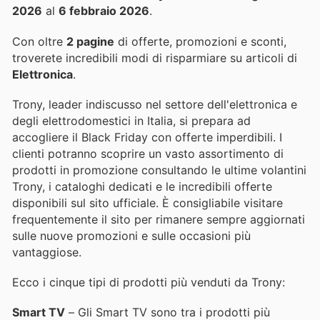
2026
al
6 febbraio 2026
.
Con oltre
2 pagine
di offerte, promozioni e sconti,
troverete incredibili modi di risparmiare su articoli di
Elettronica
.
Trony, leader indiscusso nel settore dell'elettronica e
degli elettrodomestici in Italia, si prepara ad
accogliere il Black Friday con offerte imperdibili. I
clienti potranno scoprire un vasto assortimento di
prodotti in promozione consultando le ultime volantini
Trony, i cataloghi dedicati e le incredibili offerte
disponibili sul sito ufficiale. È consigliabile visitare
frequentemente il sito per rimanere sempre aggiornati
sulle nuove promozioni e sulle occasioni più
vantaggiose.
Ecco i cinque tipi di prodotti più venduti da Trony:
Smart TV
– Gli Smart TV sono tra i prodotti più