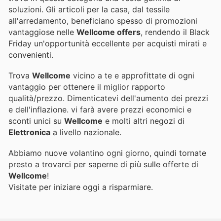
soluzioni. Gli articoli per la casa, dal tessile
all'arredamento, beneficiano spesso di promozioni
vantaggiose nelle
Wellcome offers
, rendendo il Black
Friday un'opportunità eccellente per acquisti mirati e
convenienti.
Trova
Wellcome
vicino a te e approfittate di ogni
vantaggio per ottenere il miglior rapporto
qualità/prezzo. Dimenticatevi dell'aumento dei prezzi
e dell'inflazione.
vi farà avere prezzi economici e
sconti unici su
Wellcome
e molti altri negozi di
Elettronica
a livello nazionale.
Abbiamo nuove volantino ogni giorno, quindi tornate
presto a trovarci per saperne di più sulle offerte di
Wellcome
!
Visitate
per iniziare oggi a risparmiare.