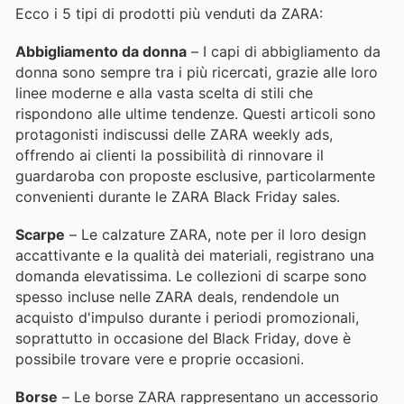
Ecco i 5 tipi di prodotti più venduti da ZARA:
Abbigliamento da donna
– I capi di abbigliamento da
donna sono sempre tra i più ricercati, grazie alle loro
linee moderne e alla vasta scelta di stili che
rispondono alle ultime tendenze. Questi articoli sono
protagonisti indiscussi delle ZARA weekly ads,
offrendo ai clienti la possibilità di rinnovare il
guardaroba con proposte esclusive, particolarmente
convenienti durante le ZARA Black Friday sales.
Scarpe
– Le calzature ZARA, note per il loro design
accattivante e la qualità dei materiali, registrano una
domanda elevatissima. Le collezioni di scarpe sono
spesso incluse nelle ZARA deals, rendendole un
acquisto d'impulso durante i periodi promozionali,
soprattutto in occasione del Black Friday, dove è
possibile trovare vere e proprie occasioni.
Borse
– Le borse ZARA rappresentano un accessorio