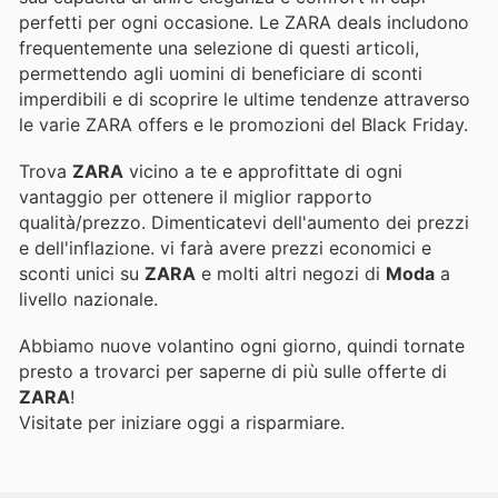
perfetti per ogni occasione. Le ZARA deals includono
frequentemente una selezione di questi articoli,
permettendo agli uomini di beneficiare di sconti
imperdibili e di scoprire le ultime tendenze attraverso
le varie ZARA offers e le promozioni del Black Friday.
Trova
ZARA
vicino a te e approfittate di ogni
vantaggio per ottenere il miglior rapporto
qualità/prezzo. Dimenticatevi dell'aumento dei prezzi
e dell'inflazione.
vi farà avere prezzi economici e
sconti unici su
ZARA
e molti altri negozi di
Moda
a
livello nazionale.
Abbiamo nuove volantino ogni giorno, quindi tornate
presto a trovarci per saperne di più sulle offerte di
ZARA
!
Visitate
per iniziare oggi a risparmiare.