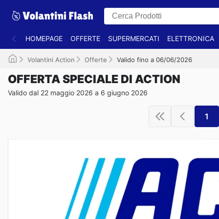
HOMEPAGE
OFFERTE
SUPERMERCATI
ELETTRONICA
Volantini Action
Offerte
Valido fino a 06/06/2026
OFFERTA SPECIALE DI ACTION
Valido dal 22 maggio 2026 a 6 giugno 2026
1