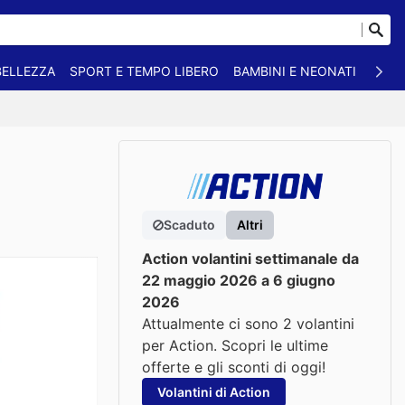
BELLEZZA
SPORT E TEMPO LIBERO
BAMBINI E NEONATI
ANIM
Scaduto
Altri
Action volantini settimanale da
22 maggio 2026 a 6 giugno
2026
Attualmente ci sono 2 volantini
per Action. Scopri le ultime
offerte e gli sconti di oggi!
Volantini di Action