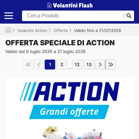
Volantini Action
Offerte
Valido fino a 21/07/2026
OFFERTA SPECIALE DI ACTION
Valido dal 6 luglio 2026 a 21 luglio 2026
1
2
12
13
...