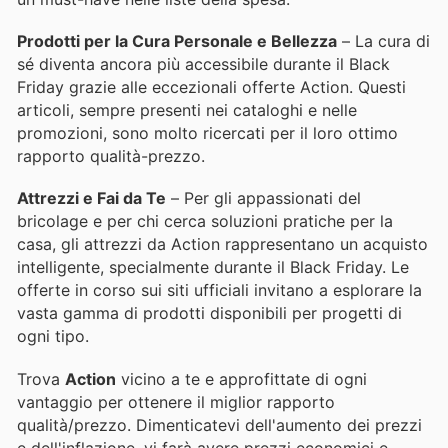
Prodotti per la Cura Personale e Bellezza
– La cura di
sé diventa ancora più accessibile durante il Black
Friday grazie alle eccezionali offerte Action. Questi
articoli, sempre presenti nei cataloghi e nelle
promozioni, sono molto ricercati per il loro ottimo
rapporto qualità-prezzo.
Attrezzi e Fai da Te
– Per gli appassionati del
bricolage e per chi cerca soluzioni pratiche per la
casa, gli attrezzi da Action rappresentano un acquisto
intelligente, specialmente durante il Black Friday. Le
offerte in corso sui siti ufficiali invitano a esplorare la
vasta gamma di prodotti disponibili per progetti di
ogni tipo.
Trova
Action
vicino a te e approfittate di ogni
vantaggio per ottenere il miglior rapporto
qualità/prezzo. Dimenticatevi dell'aumento dei prezzi
e dell'inflazione.
vi farà avere prezzi economici e