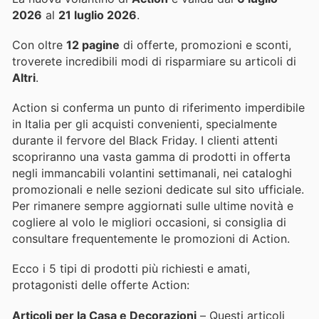
2026
al
21 luglio 2026
.
Con oltre
12 pagine
di offerte, promozioni e sconti,
troverete incredibili modi di risparmiare su articoli di
Altri
.
Action si conferma un punto di riferimento imperdibile
in Italia per gli acquisti convenienti, specialmente
durante il fervore del Black Friday. I clienti attenti
scopriranno una vasta gamma di prodotti in offerta
negli immancabili volantini settimanali, nei cataloghi
promozionali e nelle sezioni dedicate sul sito ufficiale.
Per rimanere sempre aggiornati sulle ultime novità e
cogliere al volo le migliori occasioni, si consiglia di
consultare frequentemente le promozioni di Action.
Ecco i 5 tipi di prodotti più richiesti e amati,
protagonisti delle offerte Action:
Articoli per la Casa e Decorazioni
– Questi articoli