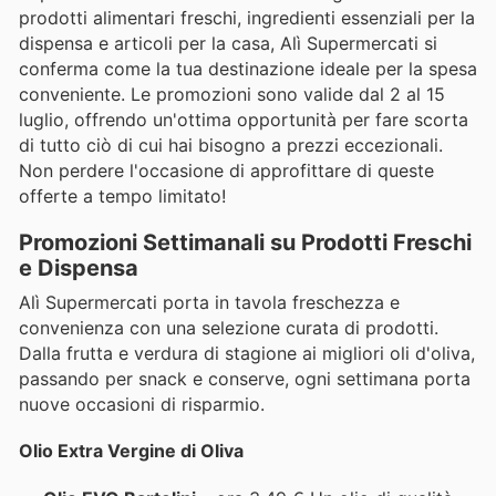
prodotti alimentari freschi, ingredienti essenziali per la
dispensa e articoli per la casa, Alì Supermercati si
conferma come la tua destinazione ideale per la spesa
conveniente. Le promozioni sono valide dal 2 al 15
luglio, offrendo un'ottima opportunità per fare scorta
di tutto ciò di cui hai bisogno a prezzi eccezionali.
Non perdere l'occasione di approfittare di queste
offerte a tempo limitato!
Promozioni Settimanali su Prodotti Freschi
e Dispensa
Alì Supermercati porta in tavola freschezza e
convenienza con una selezione curata di prodotti.
Dalla frutta e verdura di stagione ai migliori oli d'oliva,
passando per snack e conserve, ogni settimana porta
nuove occasioni di risparmio.
Olio Extra Vergine di Oliva