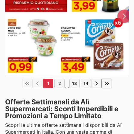
1
2
13
14
...
Offerte Settimanali da Alì
Supermercati: Sconti Imperdibili e
Promozioni a Tempo Limitato
Scopri le ultime offerte settimanali disponibili da Alì
Supermercati in Italia. Con una vasta gamma di