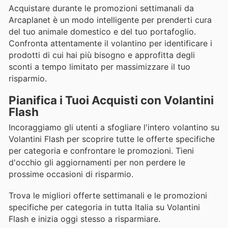
Acquistare durante le promozioni settimanali da
Arcaplanet è un modo intelligente per prenderti cura
del tuo animale domestico e del tuo portafoglio.
Confronta attentamente il volantino per identificare i
prodotti di cui hai più bisogno e approfitta degli
sconti a tempo limitato per massimizzare il tuo
risparmio.
Pianifica i Tuoi Acquisti con Volantini
Flash
Incoraggiamo gli utenti a sfogliare l'intero volantino su
Volantini Flash per scoprire tutte le offerte specifiche
per categoria e confrontare le promozioni. Tieni
d'occhio gli aggiornamenti per non perdere le
prossime occasioni di risparmio.
Trova le migliori offerte settimanali e le promozioni
specifiche per categoria in tutta Italia su Volantini
Flash e inizia oggi stesso a risparmiare.