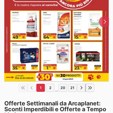
1
2
20
21
...
Offerte Settimanali da Arcaplanet:
Sconti Imperdibili e Offerte a Tempo