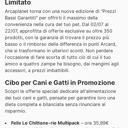
Limitato
Arcaplanet torna con una nuova edizione di "Prezzi
Bassi Garantiti" per offrirti il massimo della
convenienza nella cura del tuo pet. Dal 02/07 al
22/07, approfitta di offerte esclusive su oltre 350
prodotti, con la garanzia di trovare il prezzo più
basso o il rimborso della differenza in punti Arcard,
che si trasformano in ulteriori sconti. Non perdere
l'occasione di fare scorta di tutto ciò di cui il tuo
amico a quattro zampe ha bisogno, dai mangimi agli
accessori, a prezzi imbattibili.
Cibo per Cani e Gatti in Promozione
Scopri le offerte speciali dedicate all'alimentazione
dei tuoi cani e gatti, pensate per garantire loro una
dieta completa e bilanciata senza rinunciare al
risparmio.
Felix Le Chittone-rie Multipack
– ora 35,99€