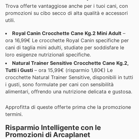
Trova offerte vantaggiose anche per i tuoi cani, con
promozioni su cibo secco di alta qualità e accessori
utili.
Royal Canin Crocchette Cane Kg.2 Mini Adult
–
ora 16,99€ Le crocchette Royal Canin specifiche per
cani di taglia mini adulti, studiate per soddisfare le
loro esigenze nutrizionali specifiche.
Natural Trainer Sensitive Crocchette Cane Kg.2,
Tutti i Gusti
– ora 15,99€ (risparmio 1,80€) Le
crocchette Natural Trainer Sensitive, disponibili in tutti
i gusti, sono formulate per cani con sensibilità
alimentari, offrendo una nutrizione delicata e gustosa.
Approfitta di queste offerte prima che la promozione
termini.
Risparmio Intelligente con le
Promozioni di Arcaplanet