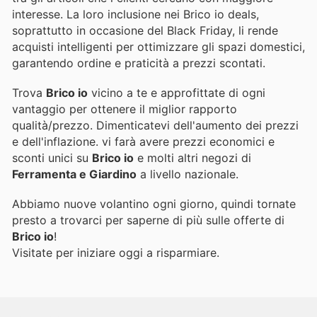
interesse. La loro inclusione nei Brico io deals,
soprattutto in occasione del Black Friday, li rende
acquisti intelligenti per ottimizzare gli spazi domestici,
garantendo ordine e praticità a prezzi scontati.
Trova
Brico io
vicino a te e approfittate di ogni
vantaggio per ottenere il miglior rapporto
qualità/prezzo. Dimenticatevi dell'aumento dei prezzi
e dell'inflazione.
vi farà avere prezzi economici e
sconti unici su
Brico io
e molti altri negozi di
Ferramenta e Giardino
a livello nazionale.
Abbiamo nuove volantino ogni giorno, quindi tornate
presto a trovarci per saperne di più sulle offerte di
Brico io
!
Visitate
per iniziare oggi a risparmiare.