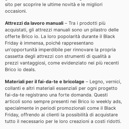
sito per scoprire le ultime novità e le migliori
occasioni.
Attrezzi da lavoro manuali
– Tra i prodotti più
acquistati, gli attrezzi manuali sono un pilastro delle
offerte Brico io. La loro popolarità durante il Black
Friday è immensa, poiché rappresentano
un'opportunità imperdibile per rinnovare la propria
cassetta degli attrezzi con strumenti di qualità a
prezzi vantaggiosi, come evidenziato nei più recenti
Brico io deals.
Materiali per il fai-da-te e bricolage
– Legno, vernici,
collanti e altri materiali essenziali per ogni progetto
fai-da-te registrano una forte domanda. Questi
articoli sono sempre presenti nei Brico io weekly ads,
specialmente in periodi promozionali come il Black
Friday, offrendo ai clienti la possibilità di acquistare
tutto il necessario per le loro creazioni a costi ridotti.