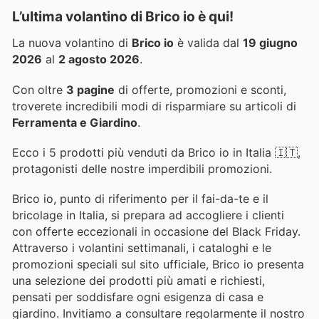
L’ultima volantino di Brico io è qui!
La nuova volantino di
Brico io
è valida dal
19 giugno
2026
al
2 agosto 2026
.
Con oltre
3 pagine
di offerte, promozioni e sconti,
troverete incredibili modi di risparmiare su articoli di
Ferramenta e Giardino
.
Ecco i 5 prodotti più venduti da Brico io in Italia 🇮🇹,
protagonisti delle nostre imperdibili promozioni.
Brico io, punto di riferimento per il fai-da-te e il
bricolage in Italia, si prepara ad accogliere i clienti
con offerte eccezionali in occasione del Black Friday.
Attraverso i volantini settimanali, i cataloghi e le
promozioni speciali sul sito ufficiale, Brico io presenta
una selezione dei prodotti più amati e richiesti,
pensati per soddisfare ogni esigenza di casa e
giardino. Invitiamo a consultare regolarmente il nostro