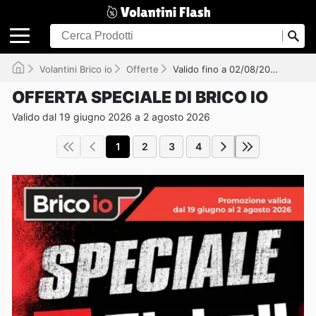
Volantini Brico io
Offerte
Valido fino a 02/08/2026
OFFERTA SPECIALE DI BRICO IO
Valido dal 19 giugno 2026 a 2 agosto 2026
1
2
3
4