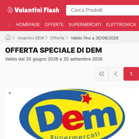
HOMEPAGE
OFFERTE
SUPERMERCATI
ELETTRONICA
Volantini DEM
Offerte
Valido fino a 30/09/2026
OFFERTA SPECIALE DI DEM
Valido dal 30 giugno 2026 a 30 settembre 2026
1