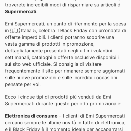
troverete incredibili modi di risparmiare su articoli di
Supermercati
.
Emi Supermercati, un punto di riferimento per la spesa
in 🇮🇹 Italia 5, celebra il Black Friday con un'ondata di
offerte imperdibili. I clienti potranno scoprire una
vasta gamma di prodotti in promozione,
dettagliatamente presentati negli ultimi volantini
settimanali, cataloghi e offerte esclusive disponibili
sul sito web ufficiale. Si consiglia di visitare
frequentemente il sito per rimanere sempre aggiornati
sulle nuove promozioni e sulle incredibili occasioni
pensate per voi.
Ecco i cinque tipi di prodotti più venduti da Emi
Supermercati durante questo periodo promozionale:
Elettronica di consumo
– I clienti di Emi Supermercati
cercano sempre le ultime novità in fatto di elettronica,
e il Black Friday è il momento ideale per accaparrarsi