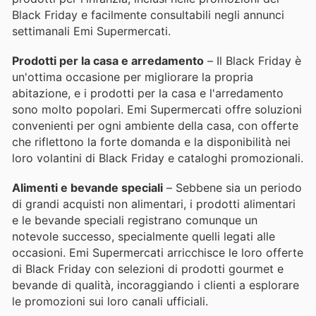
Black Friday e facilmente consultabili negli annunci
settimanali Emi Supermercati.
Prodotti per la casa e arredamento
– Il Black Friday è
un'ottima occasione per migliorare la propria
abitazione, e i prodotti per la casa e l'arredamento
sono molto popolari. Emi Supermercati offre soluzioni
convenienti per ogni ambiente della casa, con offerte
che riflettono la forte domanda e la disponibilità nei
loro volantini di Black Friday e cataloghi promozionali.
Alimenti e bevande speciali
– Sebbene sia un periodo
di grandi acquisti non alimentari, i prodotti alimentari
e le bevande speciali registrano comunque un
notevole successo, specialmente quelli legati alle
occasioni. Emi Supermercati arricchisce le loro offerte
di Black Friday con selezioni di prodotti gourmet e
bevande di qualità, incoraggiando i clienti a esplorare
le promozioni sui loro canali ufficiali.