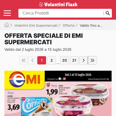
Volantini Emi Supermercati
Offerte
Valido fino a 15/07/2026
OFFERTA SPECIALE DI EMI
SUPERMERCATI
Valido dal 2 luglio 2026 a 15 luglio 2026
1
2
20
21
...