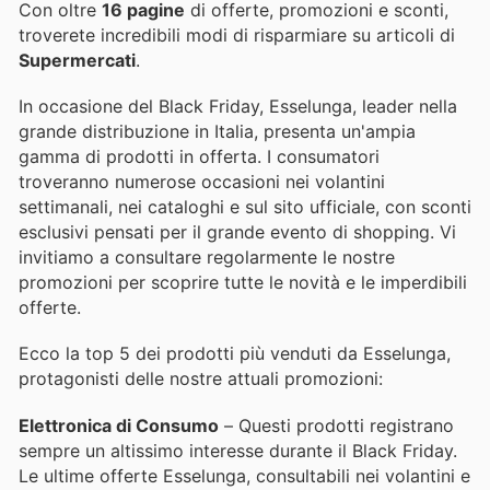
Con oltre
16 pagine
di offerte, promozioni e sconti,
troverete incredibili modi di risparmiare su articoli di
Supermercati
.
In occasione del Black Friday, Esselunga, leader nella
grande distribuzione in Italia, presenta un'ampia
gamma di prodotti in offerta. I consumatori
troveranno numerose occasioni nei volantini
settimanali, nei cataloghi e sul sito ufficiale, con sconti
esclusivi pensati per il grande evento di shopping. Vi
invitiamo a consultare regolarmente le nostre
promozioni per scoprire tutte le novità e le imperdibili
offerte.
Ecco la top 5 dei prodotti più venduti da Esselunga,
protagonisti delle nostre attuali promozioni:
Elettronica di Consumo
– Questi prodotti registrano
sempre un altissimo interesse durante il Black Friday.
Le ultime offerte Esselunga, consultabili nei volantini e