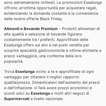
sono estremamente richiesti. Le promozioni Esselunga
offrono un'ottima opportunità per acquistare regali,
evidenziando la domanda costante e la convenienza
delle nostre offerte Black Friday.
Alimenti e Bevande Premium
– Prodotti alimentari di
alta qualità e selezione di bevande figurano
costantemente tra i preferiti. Approfittate delle
Esselunga offers sul sito e nei punti vendita per
scoprire specialità gastronomiche e ottime etichette a
prezzi vantaggiosi, una conferma della loro
popolarità.
Trova
Esselunga
vicino a te e approfittate di ogni
vantaggio per ottenere il miglior rapporto
qualità/prezzo. Dimenticatevi dell'aumento dei prezzi
e dell'inflazione.
vi farà avere prezzi economici e
sconti unici su
Esselunga
e molti altri negozi di
Supermercati
a livello nazionale.