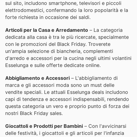
sul sito, includono smartphone, televisori e piccoli
elettrodomestici, confermando la loro popolarità e la
forte richiesta in occasione dei saldi.
Articoli per la Casa e Arredamento
– La categoria
dedicata alla casa è tra le più ricercate, specialmente
con le promozioni del Black Friday. Troverete
un'ampia selezione di biancheria, complementi
d'arredo e accessori per la cucina negli ultimi volantini
Esselunga e sulle offerte dedicate online.
Abbigliamento e Accessori
– L'abbigliamento di
marca e gli accessori moda sono un must delle
vendite speciali. Le attuali Esselunga deals includono
capi di tendenza e accessori indispensabili, rendendo
questa categoria un vero e proprio punto di forza dei
nostri Black Friday sales.
Giocattoli e Prodotti per Bambini
– Con l'avvicinarsi
delle festività, i giocattoli e gli articoli per l'infanzia