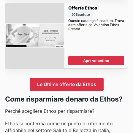
Offerte Ethos
Scaduto
Questo catalogo è scaduto. Trova
altre offerte da Volantino Ethos
Presto!
Apri volantino
Le Ultime offerte da Ethos
Come risparmiare denaro da Ethos?
Perché scegliere Ethos per risparmiare?
Ethos si conferma come un punto di riferimento
affidabile nel settore Salute e Bellezza in Italia,