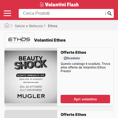
Salute e Bellezza
Ethos
Volantini Ethos
Offerte Ethos
Scaduto
Questo catalogo è scaduto. Trova
altre offerte da Volantino Ethos
Presto!
Apri volantino
Offerte Ethos