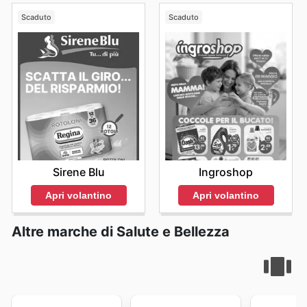
Scaduto
Scaduto
Sirene Blu
Ingroshop
Apri volantino
Apri volantino
Altre marche di Salute e Bellezza