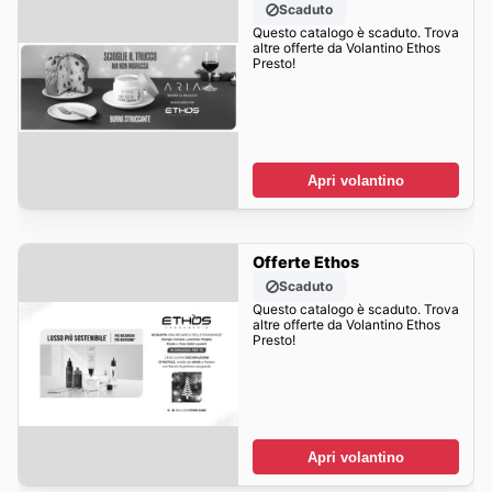
Scaduto
Questo catalogo è scaduto. Trova
altre offerte da Volantino Ethos
Presto!
Apri volantino
Offerte Ethos
Scaduto
Questo catalogo è scaduto. Trova
altre offerte da Volantino Ethos
Presto!
Apri volantino