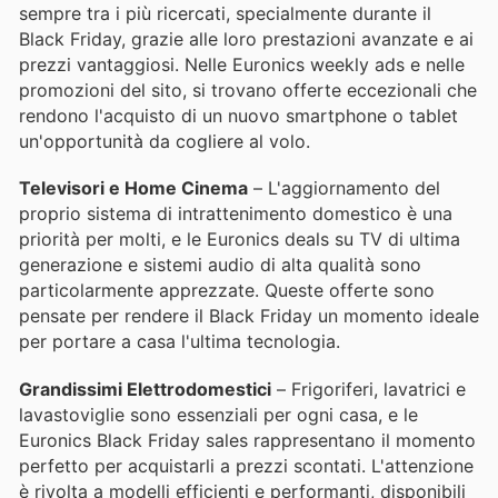
sempre tra i più ricercati, specialmente durante il
Black Friday, grazie alle loro prestazioni avanzate e ai
prezzi vantaggiosi. Nelle Euronics weekly ads e nelle
promozioni del sito, si trovano offerte eccezionali che
rendono l'acquisto di un nuovo smartphone o tablet
un'opportunità da cogliere al volo.
Televisori e Home Cinema
– L'aggiornamento del
proprio sistema di intrattenimento domestico è una
priorità per molti, e le Euronics deals su TV di ultima
generazione e sistemi audio di alta qualità sono
particolarmente apprezzate. Queste offerte sono
pensate per rendere il Black Friday un momento ideale
per portare a casa l'ultima tecnologia.
Grandissimi Elettrodomestici
– Frigoriferi, lavatrici e
lavastoviglie sono essenziali per ogni casa, e le
Euronics Black Friday sales rappresentano il momento
perfetto per acquistarli a prezzi scontati. L'attenzione
è rivolta a modelli efficienti e performanti, disponibili