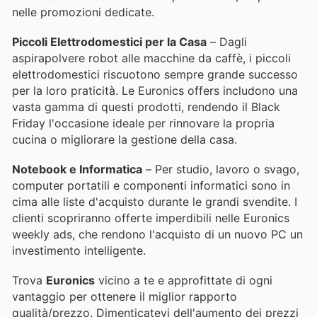
nelle promozioni dedicate.
Piccoli Elettrodomestici per la Casa
– Dagli
aspirapolvere robot alle macchine da caffè, i piccoli
elettrodomestici riscuotono sempre grande successo
per la loro praticità. Le Euronics offers includono una
vasta gamma di questi prodotti, rendendo il Black
Friday l'occasione ideale per rinnovare la propria
cucina o migliorare la gestione della casa.
Notebook e Informatica
– Per studio, lavoro o svago,
computer portatili e componenti informatici sono in
cima alle liste d'acquisto durante le grandi svendite. I
clienti scopriranno offerte imperdibili nelle Euronics
weekly ads, che rendono l'acquisto di un nuovo PC un
investimento intelligente.
Trova
Euronics
vicino a te e approfittate di ogni
vantaggio per ottenere il miglior rapporto
qualità/prezzo. Dimenticatevi dell'aumento dei prezzi