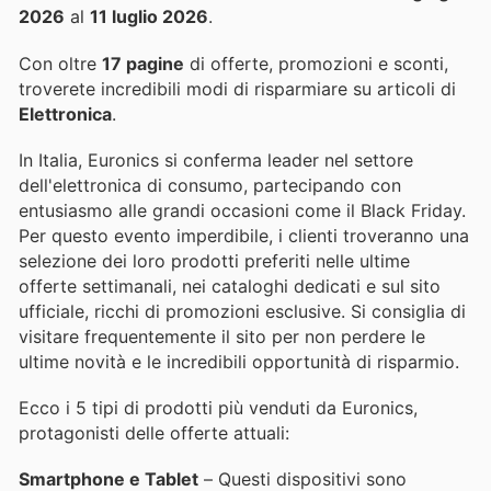
2026
al
11 luglio 2026
.
Con oltre
17 pagine
di offerte, promozioni e sconti,
troverete incredibili modi di risparmiare su articoli di
Elettronica
.
In Italia, Euronics si conferma leader nel settore
dell'elettronica di consumo, partecipando con
entusiasmo alle grandi occasioni come il Black Friday.
Per questo evento imperdibile, i clienti troveranno una
selezione dei loro prodotti preferiti nelle ultime
offerte settimanali, nei cataloghi dedicati e sul sito
ufficiale, ricchi di promozioni esclusive. Si consiglia di
visitare frequentemente il sito per non perdere le
ultime novità e le incredibili opportunità di risparmio.
Ecco i 5 tipi di prodotti più venduti da Euronics,
protagonisti delle offerte attuali:
Smartphone e Tablet
– Questi dispositivi sono