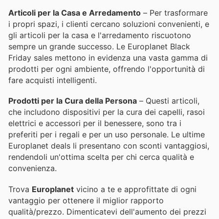
Articoli per la Casa e Arredamento
– Per trasformare
i propri spazi, i clienti cercano soluzioni convenienti, e
gli articoli per la casa e l'arredamento riscuotono
sempre un grande successo. Le Europlanet Black
Friday sales mettono in evidenza una vasta gamma di
prodotti per ogni ambiente, offrendo l'opportunità di
fare acquisti intelligenti.
Prodotti per la Cura della Persona
– Questi articoli,
che includono dispositivi per la cura dei capelli, rasoi
elettrici e accessori per il benessere, sono tra i
preferiti per i regali e per un uso personale. Le ultime
Europlanet deals li presentano con sconti vantaggiosi,
rendendoli un'ottima scelta per chi cerca qualità e
convenienza.
Trova
Europlanet
vicino a te e approfittate di ogni
vantaggio per ottenere il miglior rapporto
qualità/prezzo. Dimenticatevi dell'aumento dei prezzi