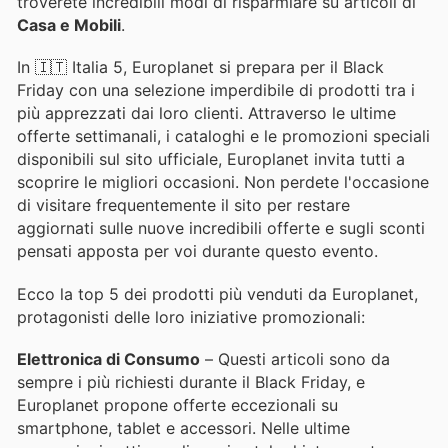
troverete incredibili modi di risparmiare su articoli di
Casa e Mobili
.
In 🇮🇹 Italia 5, Europlanet si prepara per il Black
Friday con una selezione imperdibile di prodotti tra i
più apprezzati dai loro clienti. Attraverso le ultime
offerte settimanali, i cataloghi e le promozioni speciali
disponibili sul sito ufficiale, Europlanet invita tutti a
scoprire le migliori occasioni. Non perdete l'occasione
di visitare frequentemente il sito per restare
aggiornati sulle nuove incredibili offerte e sugli sconti
pensati apposta per voi durante questo evento.
Ecco la top 5 dei prodotti più venduti da Europlanet,
protagonisti delle loro iniziative promozionali:
Elettronica di Consumo
– Questi articoli sono da
sempre i più richiesti durante il Black Friday, e
Europlanet propone offerte eccezionali su
smartphone, tablet e accessori. Nelle ultime