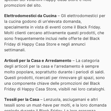
promozioni del sito.
Elettrodomestici da Cucina
– Gli elettrodomestici per
la cucina godono di un'elevata domanda,
specialmente in vista di eventi come il Black Friday.
Molti clienti cercano attivamente questi prodotti, che
sono frequentemente inclusi nelle offerte del Black
Friday di Happy Casa Store e negli annunci
settimanali.
Articoli per la Casa e Arredamento
– La categoria
degli articoli per la casa e l'arredamento è sempre
molto popolare, soprattutto durante i periodi di saldi.
Questi prodotti, ricercati per rinnovare gli spazi, sono
una componente chiave delle promozioni del Black
Friday di Happy Casa Store, visibili nei loro cataloghi.
Tessili per la Casa
– Lenzuola, asciugamani e altri
tessili sono un must-have per molti, e la loro domanda
esplode durante il Black Friday. La loro presenza