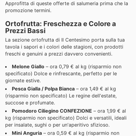
Approfitta di queste offerte di salumeria prima che la
promozione termini.
Ortofrutta: Freschezza e Colore a
Prezzi Bassi
La sezione ortofrutta di Il Centesimo porta sulla tua
tavola i sapori e i colori delle stagioni, con prodotti
freschi e genuini a prezzi davvero convenienti.
Melone Giallo
– ora 0,79 € al kg (risparmio non
specificato) Dolce e rinfrescante, perfetto per le
giornate estive.
Pesca Gialla / Polpa Bianca
– ora 1,49 € al kg
(risparmio non specificato) Le regine dell'estate,
succose e profumate.
Pomodoro Ciliegino CONFEZIONE
– ora 1,99 € al
kg (risparmio non specificato) Dolci e versatili, ideali
per insalate, sughi o per un'aperitivo sfizioso.
Mini Anguria
– ora 0,59 € al kg (risparmio non