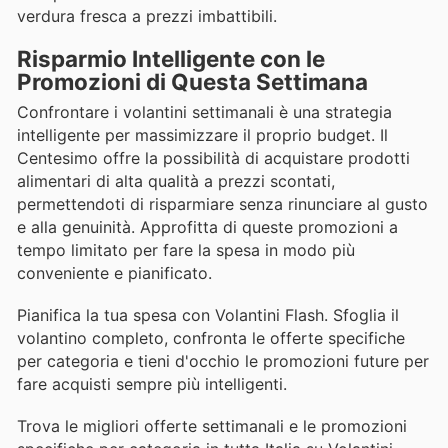
verdura fresca a prezzi imbattibili.
Risparmio Intelligente con le
Promozioni di Questa Settimana
Confrontare i volantini settimanali è una strategia
intelligente per massimizzare il proprio budget. Il
Centesimo offre la possibilità di acquistare prodotti
alimentari di alta qualità a prezzi scontati,
permettendoti di risparmiare senza rinunciare al gusto
e alla genuinità. Approfitta di queste promozioni a
tempo limitato per fare la spesa in modo più
conveniente e pianificato.
Pianifica la tua spesa con Volantini Flash. Sfoglia il
volantino completo, confronta le offerte specifiche
per categoria e tieni d'occhio le promozioni future per
fare acquisti sempre più intelligenti.
Trova le migliori offerte settimanali e le promozioni