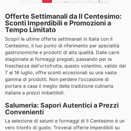
...
Offerte Settimanali da Il Centesimo:
Sconti Imperdibili e Promozioni a
Tempo Limitato
Scopri le ultime offerte settimanali in Italia con Il
Centesimo, il tuo punto di riferimento per specialità
gastronomiche e prodotti di alta qualità. Dalle carni
stagionate ai formaggi pregiati, passando per la
freschezza dell'ortofrutta, questo volantino, valido dal
7 al 16 luglio, offre sconti eccezionali su una vasta
gamma di prodotti. Non perdere l'occasione di
portare a casa il meglio della tradizione culinaria
italiana a prezzi imbattibili.
Salumeria: Sapori Autentici a Prezzi
Convenienti
La selezione di salumi e formaggi di Il Centesimo è un
vero trionfo di gusto. Troverai offerte imperdibili su