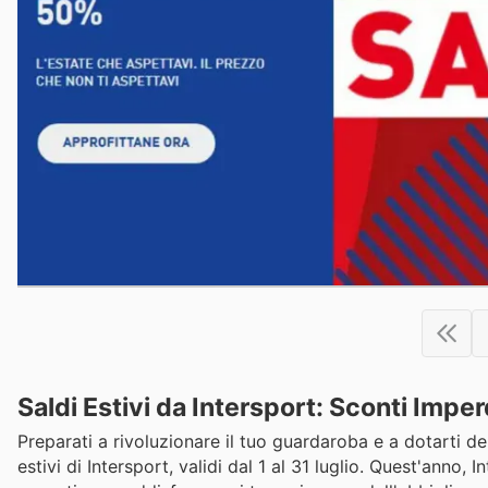
Saldi Estivi da Intersport: Sconti Imper
Preparati a rivoluzionare il tuo guardaroba e a dotarti del
estivi di Intersport, validi dal 1 al 31 luglio. Quest'anno,