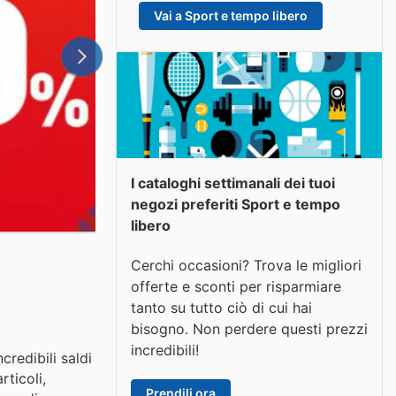
Vai a Sport e tempo libero
I cataloghi settimanali dei tuoi
negozi preferiti Sport e tempo
libero
Cerchi occasioni? Trova le migliori
offerte e sconti per risparmiare
tanto su tutto ciò di cui hai
bisogno. Non perdere questi prezzi
incredibili!
credibili saldi
rticoli,
Prendili ora