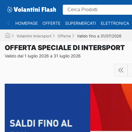
HOMEPAGE
OFFERTE
SUPERMERCATI
ELETTRONICA
Volantini Intersport
Offerte
Valido fino a 31/07/2026
OFFERTA SPECIALE DI INTERSPORT
Valido dal 1 luglio 2026 a 31 luglio 2026