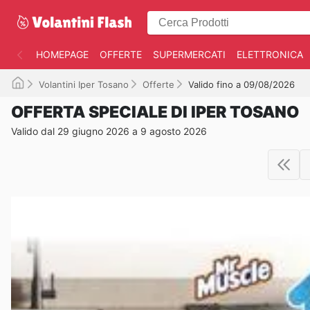
HOMEPAGE
OFFERTE
SUPERMERCATI
ELETTRONICA
Volantini Iper Tosano
Offerte
Valido fino a 09/08/2026
OFFERTA SPECIALE DI IPER TOSANO
Valido dal 29 giugno 2026 a 9 agosto 2026