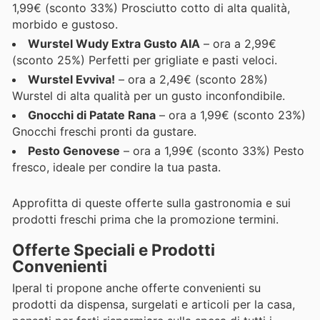
1,99€ (sconto 33%) Prosciutto cotto di alta qualità,
morbido e gustoso.
Wurstel Wudy Extra Gusto AIA
– ora a 2,99€
(sconto 25%) Perfetti per grigliate e pasti veloci.
Wurstel Evviva!
– ora a 2,49€ (sconto 28%)
Wurstel di alta qualità per un gusto inconfondibile.
Gnocchi di Patate Rana
– ora a 1,99€ (sconto 23%)
Gnocchi freschi pronti da gustare.
Pesto Genovese
– ora a 1,99€ (sconto 33%) Pesto
fresco, ideale per condire la tua pasta.
Approfitta di queste offerte sulla gastronomia e sui
prodotti freschi prima che la promozione termini.
Offerte Speciali e Prodotti
Convenienti
Iperal ti propone anche offerte convenienti su
prodotti da dispensa, surgelati e articoli per la casa,