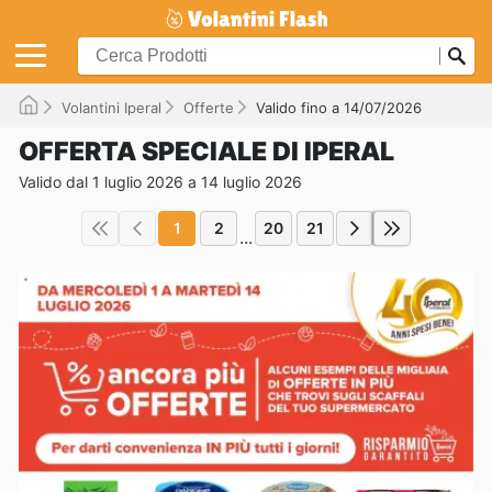
Volantini Iperal
Offerte
Valido fino a 14/07/2026
OFFERTA SPECIALE DI IPERAL
Valido dal 1 luglio 2026 a 14 luglio 2026
1
2
20
21
...