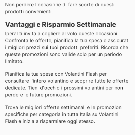
Non perdere l'occasione di fare scorte di questi
prodotti convenienti.
Vantaggi e Risparmio Settimanale
Iperal ti invita a cogliere al volo queste occasioni.
Confronta le offerte, pianifica la tua spesa e assicurati
i migliori prezzi sui tuoi prodotti preferiti. Ricorda che
queste promozioni sono valide solo per un periodo
limitato.
Pianifica la tua spesa con Volantini Flash per
consultare l'intero volantino e scoprire tutte le offerte
dedicate. Tieni d'occhio i prossimi volantini per non
perdere le future promozioni.
Trova le migliori offerte settimanali e le promozioni
specifiche per categoria in tutta Italia su Volantini
Flash e inizia a risparmiare oggi stesso.