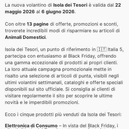
La nuova volantino di
Isola dei Tesori
è valida dal
22
maggio 2026
al
6 giugno 2026
.
Con oltre
13 pagine
di offerte, promozioni e sconti,
troverete incredibili modi di risparmiare su articoli di
Animali Domestici
.
Isola dei Tesori, un punto di riferimento in 🇮🇹 Italia 5,
partecipa con entusiasmo al Black Friday, offrendo
una gamma eccezionale di prodotti ai propri clienti.
La loro attuale campagna promozionale mette in
risalto una selezione di articoli di punta, visibili negli
ultimi volantini settimanali, cataloghi e offerte speciali
disponibili sul sito ufficiale. Si consiglia ai clienti di
visitare regolarmente il sito per scoprire le ultime
novità e le imperdibili promozioni.
Ecco i cinque prodotti più venduti da Isola dei Tesori:
Elettronica di Consumo
– In vista del Black Friday, i