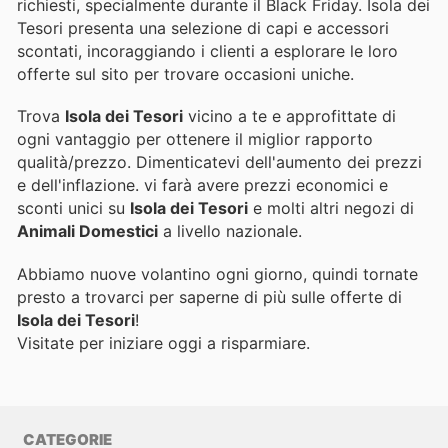
richiesti, specialmente durante il Black Friday. Isola dei
Tesori presenta una selezione di capi e accessori
scontati, incoraggiando i clienti a esplorare le loro
offerte sul sito per trovare occasioni uniche.
Trova
Isola dei Tesori
vicino a te e approfittate di
ogni vantaggio per ottenere il miglior rapporto
qualità/prezzo. Dimenticatevi dell'aumento dei prezzi
e dell'inflazione.
vi farà avere prezzi economici e
sconti unici su
Isola dei Tesori
e molti altri negozi di
Animali Domestici
a livello nazionale.
Abbiamo nuove volantino ogni giorno, quindi tornate
presto a trovarci per saperne di più sulle offerte di
Isola dei Tesori
!
Visitate
per iniziare oggi a risparmiare.
CATEGORIE