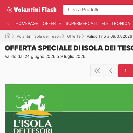
HOMEPAGE
OFFERTE
SUPERMERCATI
ELETTRONICA
Volantini Isola dei Tesori
Offerte
Valido fino a 09/07/2026
OFFERTA SPECIALE DI ISOLA DEI TES
Valido dal 24 giugno 2026 a 9 luglio 2026
1