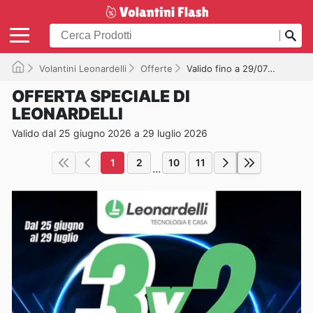
Volantini Leonardelli
Offerte
Valido fino a 29/07/2026
OFFERTA SPECIALE DI
LEONARDELLI
Valido dal 25 giugno 2026 a 29 luglio 2026
1
2
10
11
...