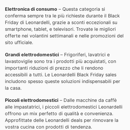
Elettronica di consumo
– Questa categoria si
conferma sempre tra le più richieste durante il Black
Friday di Leonardelli, grazie a sconti eccezionali su
smartphone, tablet, e televisori. Trovate le migliori
offerte nei volantini settimanali e nelle promozioni del
sito ufficiale.
Grandi elettrodomestici
– Frigoriferi, lavatrici e
lavastoviglie sono tra i prodotti più acquistati, con
importanti riduzioni di prezzo che li rendono
accessibili a tutti. Le Leonardelli Black Friday sales
includono spesso queste soluzioni indispensabili per
la casa.
Piccoli elettrodomestici
– Dalle macchine da caffè
alle impastatrici, i piccoli elettrodomestici Leonardelli
offrono un mix perfetto di qualità e convenienza.
Approfittate delle Leonardelli deals per rinnovare la
vostra cucina con prodotti di tendenza.