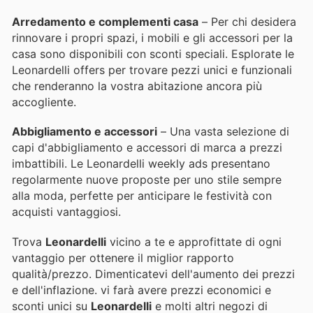
Arredamento e complementi casa
– Per chi desidera
rinnovare i propri spazi, i mobili e gli accessori per la
casa sono disponibili con sconti speciali. Esplorate le
Leonardelli offers per trovare pezzi unici e funzionali
che renderanno la vostra abitazione ancora più
accogliente.
Abbigliamento e accessori
– Una vasta selezione di
capi d'abbigliamento e accessori di marca a prezzi
imbattibili. Le Leonardelli weekly ads presentano
regolarmente nuove proposte per uno stile sempre
alla moda, perfette per anticipare le festività con
acquisti vantaggiosi.
Trova
Leonardelli
vicino a te e approfittate di ogni
vantaggio per ottenere il miglior rapporto
qualità/prezzo. Dimenticatevi dell'aumento dei prezzi
e dell'inflazione.
vi farà avere prezzi economici e
sconti unici su
Leonardelli
e molti altri negozi di