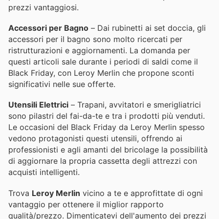
prezzi vantaggiosi.
Accessori per Bagno
– Dai rubinetti ai set doccia, gli
accessori per il bagno sono molto ricercati per
ristrutturazioni e aggiornamenti. La domanda per
questi articoli sale durante i periodi di saldi come il
Black Friday, con Leroy Merlin che propone sconti
significativi nelle sue offerte.
Utensili Elettrici
– Trapani, avvitatori e smerigliatrici
sono pilastri del fai-da-te e tra i prodotti più venduti.
Le occasioni del Black Friday da Leroy Merlin spesso
vedono protagonisti questi utensili, offrendo ai
professionisti e agli amanti del bricolage la possibilità
di aggiornare la propria cassetta degli attrezzi con
acquisti intelligenti.
Trova
Leroy Merlin
vicino a te e approfittate di ogni
vantaggio per ottenere il miglior rapporto
qualità/prezzo. Dimenticatevi dell'aumento dei prezzi