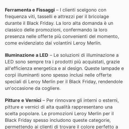
Ferramenta e Fissaggi
– I clienti scelgono con
frequenza viti, tasselli e attrezzi per il bricolage
durante il Black Friday. La loro alta domanda è un
classico delle promozioni, confermando la loro
presenza nelle offerte più convenienti del momento,
come evidenziato dai volantini Leroy Merlin.
Illuminazione a LED
– Le soluzioni di illuminazione a
LED sono sempre tra i prodotti più acquistati, grazie
all'efficienza energetica e al design. Queste lampade e
corpi illuminanti sono spesso inclusi nelle offerte
speciali di Leroy Merlin per il Black Friday, rendendole
un'occasione da cogliere.
Pitture e Vernici
– Per rinnovare gli interni o esterni,
pitture e vernici di alta qualità rappresentano una
scelta popolare. Le promozioni Leroy Merlin per il
Black Friday spesso includono queste categorie,
permettendo ai clienti di trovare il colore perfetto a