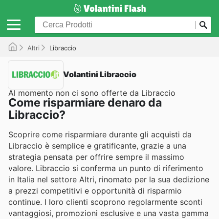
Altri
Libraccio
Volantini Libraccio
Al momento non ci sono offerte da Libraccio
Come risparmiare denaro da
Libraccio?
Scoprire come risparmiare durante gli acquisti da
Libraccio è semplice e gratificante, grazie a una
strategia pensata per offrire sempre il massimo
valore. Libraccio si conferma un punto di riferimento
in Italia nel settore Altri, rinomato per la sua dedizione
a prezzi competitivi e opportunità di risparmio
continue. I loro clienti scoprono regolarmente sconti
vantaggiosi, promozioni esclusive e una vasta gamma