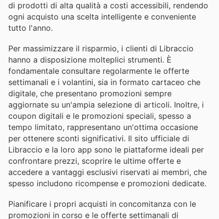
di prodotti di alta qualità a costi accessibili, rendendo
ogni acquisto una scelta intelligente e conveniente
tutto l'anno.
Per massimizzare il risparmio, i clienti di Libraccio
hanno a disposizione molteplici strumenti. È
fondamentale consultare regolarmente le offerte
settimanali e i volantini, sia in formato cartaceo che
digitale, che presentano promozioni sempre
aggiornate su un'ampia selezione di articoli. Inoltre, i
coupon digitali e le promozioni speciali, spesso a
tempo limitato, rappresentano un'ottima occasione
per ottenere sconti significativi. Il sito ufficiale di
Libraccio e la loro app sono le piattaforme ideali per
confrontare prezzi, scoprire le ultime offerte e
accedere a vantaggi esclusivi riservati ai membri, che
spesso includono ricompense e promozioni dedicate.
Pianificare i propri acquisti in concomitanza con le
promozioni in corso e le offerte settimanali di