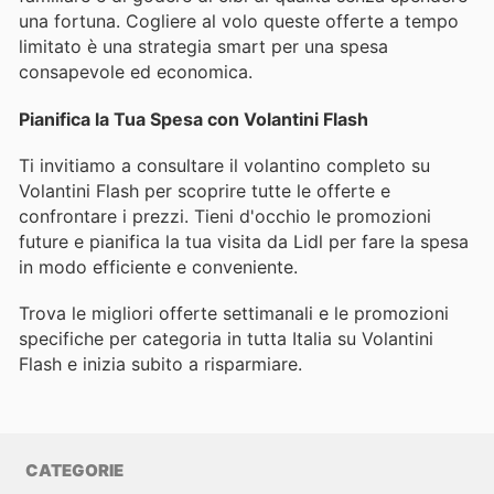
una fortuna. Cogliere al volo queste offerte a tempo
limitato è una strategia smart per una spesa
consapevole ed economica.
Pianifica la Tua Spesa con Volantini Flash
Ti invitiamo a consultare il volantino completo su
Volantini Flash per scoprire tutte le offerte e
confrontare i prezzi. Tieni d'occhio le promozioni
future e pianifica la tua visita da Lidl per fare la spesa
in modo efficiente e conveniente.
Trova le migliori offerte settimanali e le promozioni
specifiche per categoria in tutta Italia su Volantini
Flash e inizia subito a risparmiare.
CATEGORIE