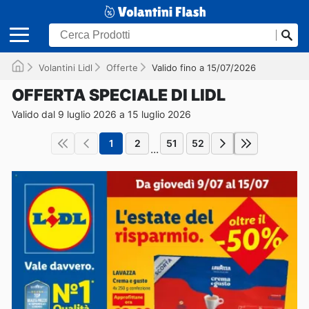
Volantini Lidl
Offerte
Valido fino a 15/07/2026
OFFERTA SPECIALE DI LIDL
Valido dal 9 luglio 2026 a 15 luglio 2026
1
2
51
52
...