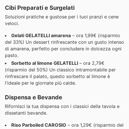
Cibi Preparati e Surgelati
Soluzioni pratiche e gustose per i tuoi pranzi e cene
veloci.
Gelati GELATELLI amarena
– ora 1,99€ (risparmio
del 33%) Un dessert rinfrescante con un gusto intenso
di amarena, perfetto per concludere in dolcezza ogni
pasto.
Sorbetto al limone GELATELLI
– ora 2,79€
(risparmio del 50%) Un classico intramontabile per
rinfrescare il palato, questo sorbetto al limone è
l'ideale per le giornate più calde.
Dispensa e Bevande
Rifornisci la tua dispensa con i classici della tavola e
dissetanti bevande.
Riso Parboiled CAROSIO
– ora 1,29€ (risparmio del