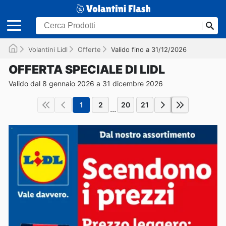
Volantini Lidl
Offerte
Valido fino a 31/12/2026
OFFERTA SPECIALE DI LIDL
Valido dal 8 gennaio 2026 a 31 dicembre 2026
1
2
20
21
...