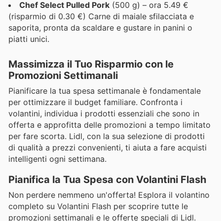
Chef Select Pulled Pork
(500 g) – ora 5.49 €
(risparmio di 0.30 €) Carne di maiale sfilacciata e
saporita, pronta da scaldare e gustare in panini o
piatti unici.
Massimizza il Tuo Risparmio con le
Promozioni Settimanali
Pianificare la tua spesa settimanale è fondamentale
per ottimizzare il budget familiare. Confronta i
volantini, individua i prodotti essenziali che sono in
offerta e approfitta delle promozioni a tempo limitato
per fare scorta. Lidl, con la sua selezione di prodotti
di qualità a prezzi convenienti, ti aiuta a fare acquisti
intelligenti ogni settimana.
Pianifica la Tua Spesa con Volantini Flash
Non perdere nemmeno un'offerta! Esplora il volantino
completo su Volantini Flash per scoprire tutte le
promozioni settimanali e le offerte speciali di Lidl.