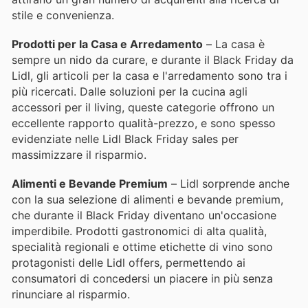
stile e convenienza.
Prodotti per la Casa e Arredamento
– La casa è
sempre un nido da curare, e durante il Black Friday da
Lidl, gli articoli per la casa e l'arredamento sono tra i
più ricercati. Dalle soluzioni per la cucina agli
accessori per il living, queste categorie offrono un
eccellente rapporto qualità-prezzo, e sono spesso
evidenziate nelle Lidl Black Friday sales per
massimizzare il risparmio.
Alimenti e Bevande Premium
– Lidl sorprende anche
con la sua selezione di alimenti e bevande premium,
che durante il Black Friday diventano un'occasione
imperdibile. Prodotti gastronomici di alta qualità,
specialità regionali e ottime etichette di vino sono
protagonisti delle Lidl offers, permettendo ai
consumatori di concedersi un piacere in più senza
rinunciare al risparmio.