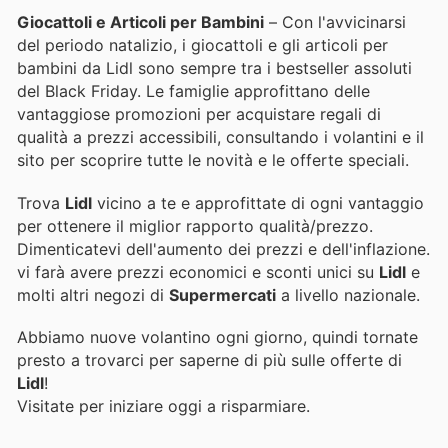
Giocattoli e Articoli per Bambini
– Con l'avvicinarsi
del periodo natalizio, i giocattoli e gli articoli per
bambini da Lidl sono sempre tra i bestseller assoluti
del Black Friday. Le famiglie approfittano delle
vantaggiose promozioni per acquistare regali di
qualità a prezzi accessibili, consultando i volantini e il
sito per scoprire tutte le novità e le offerte speciali.
Trova
Lidl
vicino a te e approfittate di ogni vantaggio
per ottenere il miglior rapporto qualità/prezzo.
Dimenticatevi dell'aumento dei prezzi e dell'inflazione.
vi farà avere prezzi economici e sconti unici su
Lidl
e
molti altri negozi di
Supermercati
a livello nazionale.
Abbiamo nuove volantino ogni giorno, quindi tornate
presto a trovarci per saperne di più sulle offerte di
Lidl
!
Visitate
per iniziare oggi a risparmiare.