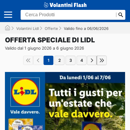
Volantini Lidl
Offerte
Valido fino a 06/06/2026
OFFERTA SPECIALE DI LIDL
Valido dal 1 giugno 2026 a 6 giugno 2026
1
2
3
4