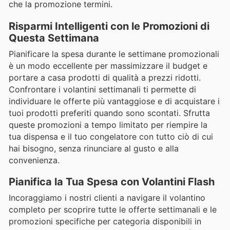
che la promozione termini.
Risparmi Intelligenti con le Promozioni di
Questa Settimana
Pianificare la spesa durante le settimane promozionali
è un modo eccellente per massimizzare il budget e
portare a casa prodotti di qualità a prezzi ridotti.
Confrontare i volantini settimanali ti permette di
individuare le offerte più vantaggiose e di acquistare i
tuoi prodotti preferiti quando sono scontati. Sfrutta
queste promozioni a tempo limitato per riempire la
tua dispensa e il tuo congelatore con tutto ciò di cui
hai bisogno, senza rinunciare al gusto e alla
convenienza.
Pianifica la Tua Spesa con Volantini Flash
Incoraggiamo i nostri clienti a navigare il volantino
completo per scoprire tutte le offerte settimanali e le
promozioni specifiche per categoria disponibili in