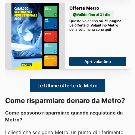
Offerte Metro
Valido fino al 31 dic
Questo volantino ha
72 pagine
.
Le offerte di
Volantino Metro
della settimana sono qui!
Apri volantino
Le Ultime offerte da Metro
Come risparmiare denaro da Metro?
Come possono risparmiare quando acquistano da
Metro?
I clienti che scelgono Metro, un punto di riferimento