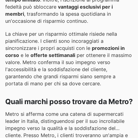
fedeltà può sbloccare
vantaggi esclusivi per i
membri
, trasformando la spesa quotidiana in
un'occasione di risparmio continuo.
La chiave per un risparmio ottimale risiede nella
pianificazione. I clienti sono incoraggiati a
sincronizzare i propri acquisti con le
promozioni in
corso
e le
offerte settimanali
per ottenere il massimo
valore. Metro conferma il suo impegno verso
l'accessibilità e la soddisfazione del cliente,
garantendo che grandi risparmi siano sempre a
portata di mano per chi sa dove cercare.
Quali marchi posso trovare da Metro?
Metro si afferma come una catena di supermercati
leader in Italia, distinguendosi per il suo incrollabile
impegno verso la qualità e la soddisfazione del
cliente. Presso Metro, i clienti troveranno un'ampia e