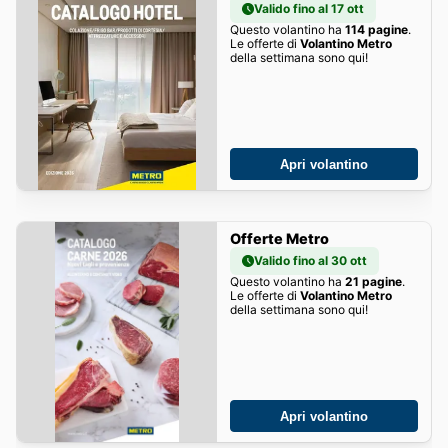
Valido fino al 17 ott
Questo volantino ha
114 pagine
.
Le offerte di
Volantino Metro
della settimana sono qui!
Apri volantino
Offerte Metro
Valido fino al 30 ott
Questo volantino ha
21 pagine
.
Le offerte di
Volantino Metro
della settimana sono qui!
Apri volantino