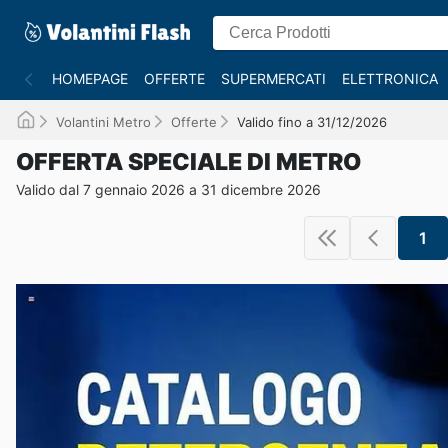
HOMEPAGE
OFFERTE
SUPERMERCATI
ELETTRONICA
Volantini Metro
Offerte
Valido fino a 31/12/2026
OFFERTA SPECIALE DI METRO
Valido dal 7 gennaio 2026 a 31 dicembre 2026
1