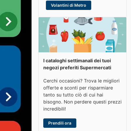
Volantini di Metro
I cataloghi settimanali dei tuoi
negozi preferiti Supermercati
Cerchi occasioni? Trova le migliori
offerte e sconti per risparmiare
tanto su tutto ciò di cui hai
bisogno. Non perdere questi prezzi
incredibili!
Prendili ora