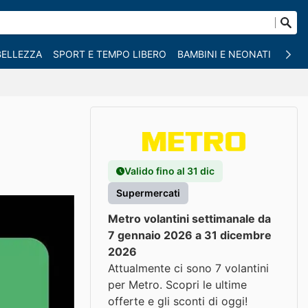
BELLEZZA
SPORT E TEMPO LIBERO
BAMBINI E NEONATI
ANIM
Valido fino al 31 dic
Supermercati
Metro volantini settimanale da
7 gennaio 2026 a 31 dicembre
2026
Attualmente ci sono 7 volantini
per Metro. Scopri le ultime
offerte e gli sconti di oggi!